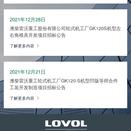
2021年12月28日
潍柴雷沃重工股份有限公司轮式机工厂GK120S机型左
右角模具开发项目招标公告
了解更多内容
2021年12月21日
潍柴雷沃重工轮式机工厂GK120-S机型凹版等焊合件
工装开发制造项目招标公告
了解更多内容