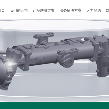
首页
我们的公司
产品解决方案
服务解决方案
人力资源