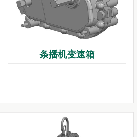
条播机变速箱