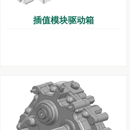
插值模块驱动箱