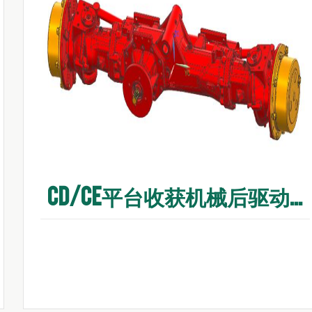
CD/CE平台收获机械后驱动桥