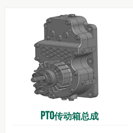
PTO传动箱总成