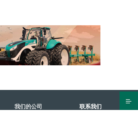
最
我们的公司
联系我们
新
山东重工简介
农业装备：
400-6589-888
新
公司简介
传动：
0539-4086586
闻
查看全部联系方式
企业文化