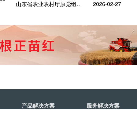
山东省农业农村厅原党组成员、副厅长张宏璞被开除党籍和公职
2026-02-27
产品解决方案
服务解决方案
农业装备
服务品牌
传动
环保信息
配件服务