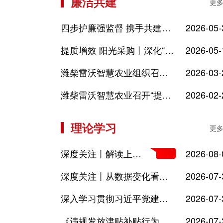
廉洁共建
更多
四步护廉强监督 携手共建廉工程丨公司纪委组织大型收获机械工厂施工单位开展廉洁共建活动
2026-05-
提质增效 阳光采购丨深化“三重”廉洁文化 共筑阳光供应链生态
2026-05-
潍柴雷沃智慧农业组织召开第二期“家庭式”廉洁谈话暨“家庭助廉”会议
2026-03-
潍柴雷沃智慧农业召开“提质增效 阳光采购”作风提升会议
2026-02-
理论学习
更多
深度关注丨解读上半年全国查处的违反中央八项规定精神问题数据
2026-08-
深度关注丨从数据变化看反腐深化
2026-07-
深入学习贯彻习近平党建思想 推动新时代新征程纪检监察工作高质量发展
2026-07-
《违规发放津贴补贴行为处分规定》解读
2026-07-