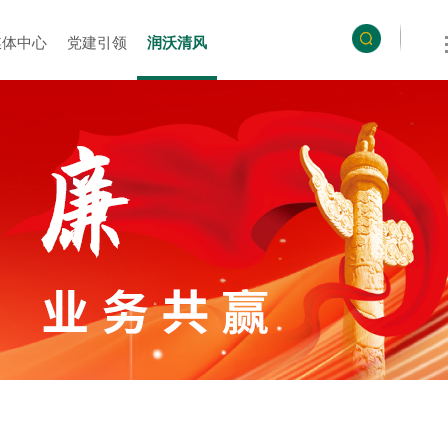
媒体中心
党建引领
润沃清风