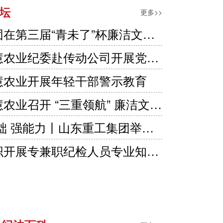
坛
更多>>
山东重工集团在第三届“青未了”杯廉洁文化作品创作大赛中荣获多项荣誉
潍柴雷沃智慧农业纪委赴传动公司开展党风廉政建设专项调研
慧农业开展年轻干部警示教育
潍柴雷沃智慧农业召开 “三重领航” 廉洁文化建设工作调度会
抓基层 打基础 强能力丨山东重工集团举办纪检监察业务能力提升全员培训班
公司纪委组织开展专兼职纪检人员专业知识测试
潍柴雷沃智慧农业纪委赴传动公司开展党风廉政建设专项调研