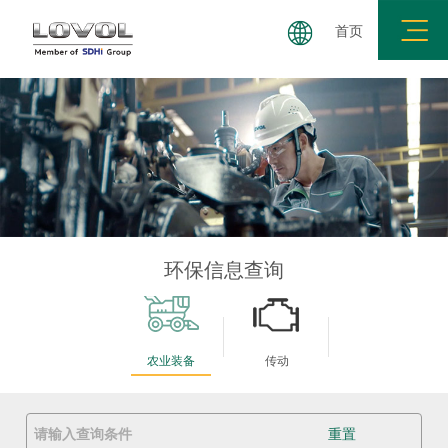
首页
服务品牌
环保信息
配件服务
在线留言
环保
信息查询
农业装备
传动
重置