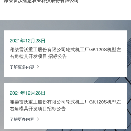
潍柴雷沃智慧农业科技股份有限公司
2021年12月28日
潍柴雷沃重工股份有限公司轮式机工厂GK120S机型左
右角检具开发项目 招标公告
了解更多内容
2021年12月28日
潍柴雷沃重工股份有限公司轮式机工厂GK120S机型左
右角模具开发项目招标公告
了解更多内容