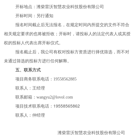
开标地点：潍柴雷沃智慧农业科技股份有限公司
开标时间：另行通知
报名时间
截止后
无法报名
，在规定时间内所提交的文件不符合
相关规定要求的也将被拒收；开标时，请投标人的法定代表人或其授
权的投标人代表出席开标仪式。
报名截止后，我公司有权对投标方资质进行择优筛选，而不对
未通过筛选的投标方进行任何解释。
五、联系方式
项目商务联系电话：19558562885
联系人：王经理
联系邮箱：wangyu2@lovol.com
19558565862
项目技术联系电话：
联系人
：仲经理
潍柴雷沃智慧农业科技股份有限公司