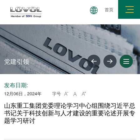
首页
党建引领
发布日期:
12月06日，2024年
字号



山东重工集团党委理论学习中心组围绕习近平总
书记关于科技创新与人才建设的重要论述开展专
题学习研讨