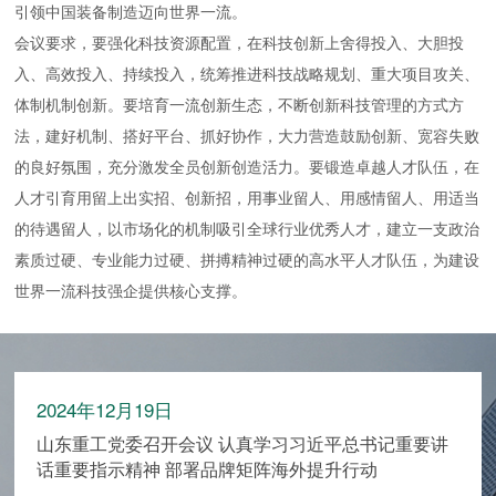
引领中国装备制造迈向世界一流。
会议要求，要强化科技资源配置，在科技创新上舍得投入、大胆投
入、高效投入、持续投入，统筹推进科技战略规划、重大项目攻关、
体制机制创新。要培育一流创新生态，不断创新科技管理的方式方
法，建好机制、搭好平台、抓好协作，大力营造鼓励创新、宽容失败
的良好氛围，充分激发全员创新创造活力。要锻造卓越人才队伍，在
人才引育用留上出实招、创新招，用事业留人、用感情留人、用适当
的待遇留人，以市场化的机制吸引全球行业优秀人才，建立一支政治
素质过硬、专业能力过硬、拼搏精神过硬的高水平人才队伍，为建设
世界一流科技强企提供核心支撑。
2024年12月19日
山东重工党委召开会议 认真学习习近平总书记重要讲
话重要指示精神 部署品牌矩阵海外提升行动