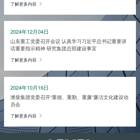
了解更多内容
2024年12月04日
山东重工党委召开会议 认真学习习近平总书记重要讲
话重要指示精神 研究集团总部建设事宜
了解更多内容
2024年10月16日
潍柴集团党委召开“重德、重勤、重廉”廉洁文化建设动
员会
了解更多内容