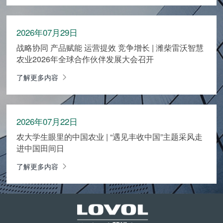
2026年07月29日
战略协同 产品赋能 运营提效 竞争增长 | 潍柴雷沃智慧
农业2026年全球合作伙伴发展大会召开
了解更多内容
2026年07月22日
农大学生眼里的中国农业 | “遇见丰收中国”主题采风走
进中国田间日
了解更多内容