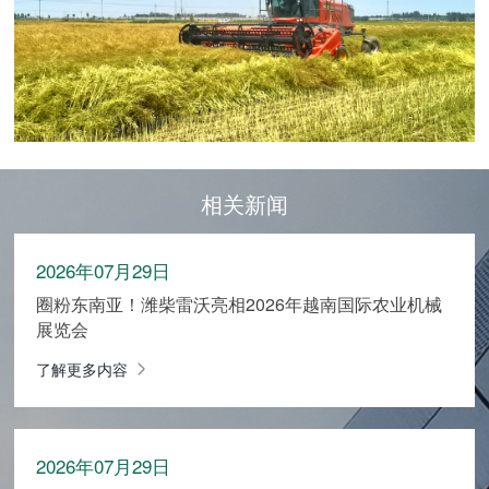
相关新闻
2026年07月29日
圈粉东南亚！潍柴雷沃亮相2026年越南国际农业机械
展览会
了解更多内容
2026年07月29日