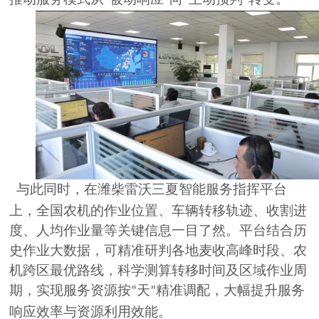
“
”
“
”
与此同时，在潍柴雷沃三夏智能服务指挥平台
上，全国农机的作业位置、车辆转移轨迹、收割进
度、人均作业量等关键信息一目了然。平台结合历
史作业大数据，可精准研判各地麦收高峰时段、农
机跨区最优路线，科学测算转移时间及区域作业周
期，实现服务资源按
天
精准调配，大幅提升服务
“
”
响应效率与资源利用效能。