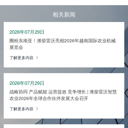
相关新闻
2026年07月29日
圈粉东南亚！潍柴雷沃亮相2026年越南国际农业机械
展览会
了解更多内容
2026年07月29日
战略协同 产品赋能 运营提效 竞争增长 | 潍柴雷沃智慧
农业2026年全球合作伙伴发展大会召开
了解更多内容