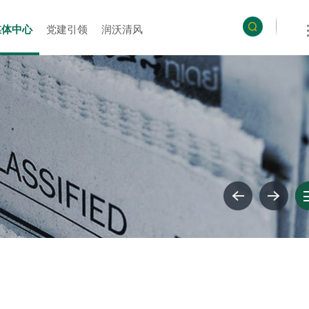
媒体中心
党建引领
润沃清风