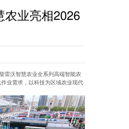
农业亮相2026
柴雷沃智慧农业全系列高端智能农
化作业需求，以科技为区域农业现代