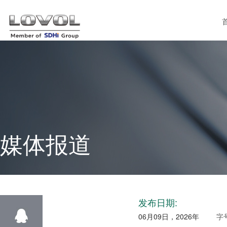
媒体报道
发布日期:
06月09日，2026年
字