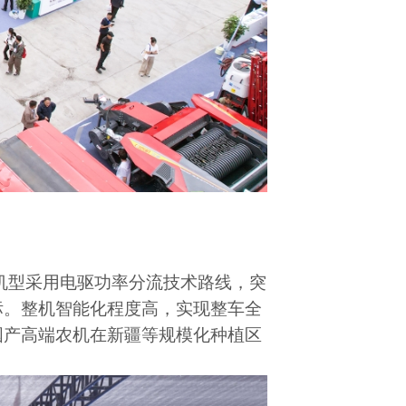
机型采用电驱功率分流技术路线，突
标。整机智能化程度高，实现整车全
国产高端农机在新疆等规模化种植区