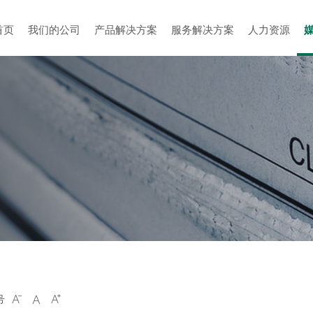
首页
我们的公司
产品解决方案
服务解决方案
人力资源
号


