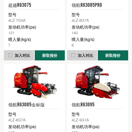
超越RG3075
领航RG3085Pro
型号
型号
4LZ-7G4A
4LZ-8G7A
发动机功率(ps)
发动机功率(ps)
121
140
喂入量(kg/s)
喂入量(kg/s)
7
8
加入对比
获取报价
加入对比
获取报价
领航RG3085金标版
领航RG3095
型号
型号
4LZ-8G7A
4LZ-9G1A
发动机功率(ps)
发动机功率(ps)