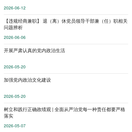
2026-06-12
【违规经商兼职】 退（离）休党员领导干部兼（任）职相关
问题辨析
2026-06-06
开展严肃认真的党内政治生活
2026-05-20
加强党内政治文化建设
2026-05-20
树立和践行正确政绩观 | 全面从严治党每一种责任都要严格
落实
2026-05-07