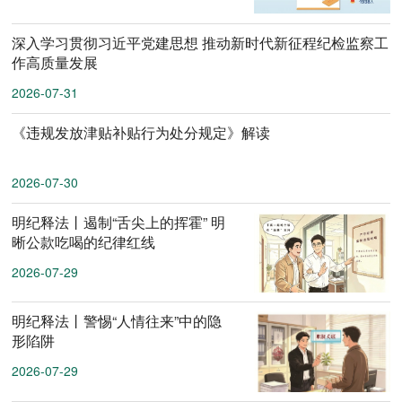
深入学习贯彻习近平党建思想 推动新时代新征程纪检监察工
作高质量发展
2026-07-31
《违规发放津贴补贴行为处分规定》解读
2026-07-30
明纪释法丨​遏制“舌尖上的挥霍” 明
晰公款吃喝的纪律红线
2026-07-29
明纪释法丨警惕“人情往来”中的隐
形陷阱
2026-07-29