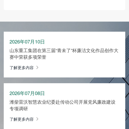
2026年07月10日
山东重工集团在第三届“青未了”杯廉洁文化作品创作大
赛中荣获多项荣誉
了解更多内容
2026年07月08日
潍柴雷沃智慧农业纪委赴传动公司开展党风廉政建设
专项调研
了解更多内容