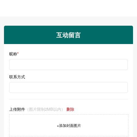
互动留言
昵称
*
联系方式
上传附件
（图片限制2MB以内）
删除
+添加封面图片