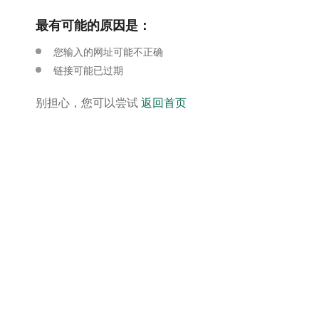
最有可能的原因是：
您输入的网址可能不正确
链接可能已过期
别担心，您可以尝试
返回首页