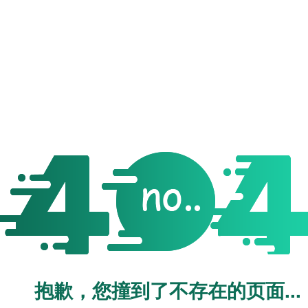
抱歉，您撞到了不存在的页面...