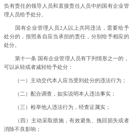
负有责任的领导人员和直接责任人员中的国有企业管
理人员给予处分。
国有企业管理人员2人以上共同违法，需要给予
处分的，按照各自应当承担的责任，分别给予相应的
处分。
第十一条 国有企业管理人员有下列情形之一的，
可以从轻或者减轻给予处分：
（一）主动交代本人应当受到处分的违法行为；
（二）配合调查，如实说明本人违法事实；
（三）检举他人违法行为，经查证属实；
（四）主动采取措施，有效避免、挽回损失或者
消除不良影响；