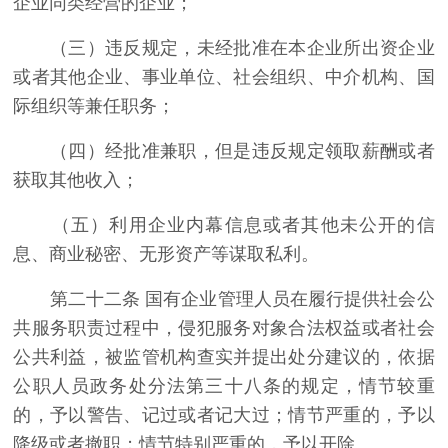
企业同类经营的企业；
（三）违反规定，未经批准在本企业所出资企业
或者其他企业、事业单位、社会组织、中介机构、国
际组织等兼任职务；
（四）经批准兼职，但是违反规定领取薪酬或者
获取其他收入；
（五）利用企业内幕信息或者其他未公开的信
息、商业秘密、无形资产等谋取私利。
第二十二条 国有企业管理人员在履行提供社会公
共服务职责过程中，侵犯服务对象合法权益或者社会
公共利益，被监管机构查实并提出处分建议的，依据
公职人员政务处分法第三十八条的规定，情节较重
的，予以警告、记过或者记大过；情节严重的，予以
降级或者撤职；情节特别严重的，予以开除。