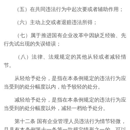
（五）在共同违法行为中起次要或者辅助作用；
（六）主动上交或者退赔违法所得；
（七）属于推进国有企业改革中因缺乏经验、先
行先试出现的失误错误；
（八）法律、法规规定的其他从轻或者减轻情
节。
从轻给予处分，是指在本条例规定的违法行为应
当受到的处分幅度以内，给予较轻的处分。
减轻给予处分，是指在本条例规定的违法行为应
当受到的处分幅度以外，减轻一档给予处分。
第十二条 国有企业管理人员违法行为情节轻微，
且具有本条例第十一条第一款规定情形之一的，可以