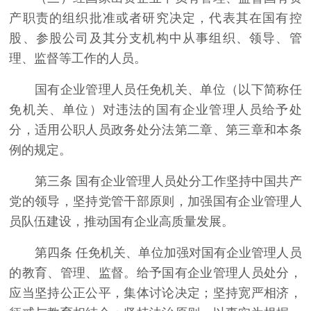
产职责的组织批准或者研究决定，代表其在国有控
股、参股公司及其分支机构中从事组织、领导、管
理、监督等工作的人员。
国有企业管理人员任免机关、单位（以下简称任
免机关、单位）对违法的国有企业管理人员给予处
分，适用公职人员政务处分法第二章、第三章和本条
例的规定。
第三条 国有企业管理人员处分工作坚持中国共产
党的领导，坚持党管干部原则，加强国有企业管理人
员队伍建设，推动国有企业高质量发展。
第四条 任免机关、单位加强对国有企业管理人员
的教育、管理、监督。给予国有企业管理人员处分，
应当坚持公正公平，集体讨论决定；坚持宽严相济，