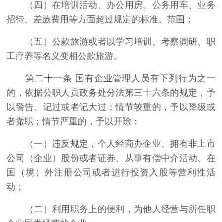
（四）在培训活动、办公用房、公务用车、业务
招待、差旅费用等方面超过规定的标准、范围；
（五）公款旅游或者以学习培训、考察调研、职
工疗养等名义变相公款旅游。
第二十一条 国有企业管理人员有下列行为之一
的，依据公职人员政务处分法第三十六条的规定，予
以警告、记过或者记大过；情节较重的，予以降级或
者撤职；情节严重的，予以开除：
（一）违反规定，个人经商办企业、拥有非上市
公司（企业）股份或者证券、从事有偿中介活动、在
国（境）外注册公司或者进行投资入股等营利性活
动；
（二）利用职务上的便利，为他人经营与所任职