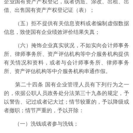
企业国有资产产权登记，或者伪造、涂改、出租、出
借、出售国有资产产权登记证（表）；
（五）拒不提供有关信息资料或者编制虚假数据
信息，致使国有企业绩效评价结果失真；
（六）掩饰企业真实状况，不如实向会计师事务
所、律师事务所、资产评估机构等中介服务机构提供
有关情况和资料，或者与会计师事务所、律师事务
所、资产评估机构等中介服务机构串通作假。
第二十四条 国有企业管理人员有下列行为之一
的，依据公职人员政务处分法第三十九条的规定，予
以警告、记过或者记大过；情节较重的，予以降级或
者撤职；情节严重的，予以开除：
（一）洗钱或者参与洗钱；