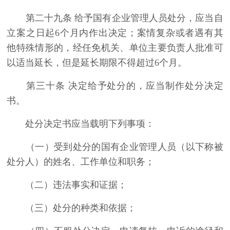
第二十九条 给予国有企业管理人员处分，应当自
立案之日起6个月内作出决定；案情复杂或者遇有其
他特殊情形的，经任免机关、单位主要负责人批准可
以适当延长，但是延长期限不得超过6个月。
第三十条 决定给予处分的，应当制作处分决定
书。
处分决定书应当载明下列事项：
（一）受到处分的国有企业管理人员（以下称被
处分人）的姓名、工作单位和职务；
（二）违法事实和证据；
（三）处分的种类和依据；