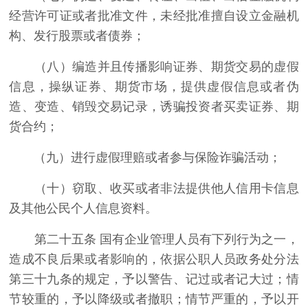
经营许可证或者批准文件，未经批准擅自设立金融机
构、发行股票或者债券；
（八）编造并且传播影响证券、期货交易的虚假
信息，操纵证券、期货市场，提供虚假信息或者伪
造、变造、销毁交易记录，诱骗投资者买卖证券、期
货合约；
（九）进行虚假理赔或者参与保险诈骗活动；
（十）窃取、收买或者非法提供他人信用卡信息
及其他公民个人信息资料。
第二十五条 国有企业管理人员有下列行为之一，
造成不良后果或者影响的，依据公职人员政务处分法
第三十九条的规定，予以警告、记过或者记大过；情
节较重的，予以降级或者撤职；情节严重的，予以开