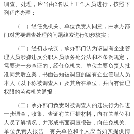
调查、处理，应当由2名以上工作人员进行，按照下
列程序办理：
（一）经任免机关、单位负责人同意，由承办部
门对需要调查处理的问题线索进行初步核实；
（二）经初步核实，承办部门认为该国有企业管
理人员涉嫌违反公职人员政务处分法和本条例规定，
需要进一步查证的，经任免机关、单位主要负责人批
准同意后立案，书面告知被调查的国有企业管理人员
本人（以下称被调查人）及其所在单位，并向有管理
权限的监察机关通报；
（三）承办部门负责对被调查人的违法行为作进
一步调查，收集、查证有关证据材料，向有关单位和
人员了解情况，并形成书面调查报告，向任免机关、
单位负责人报告，有关单位和个人应当如实提供情