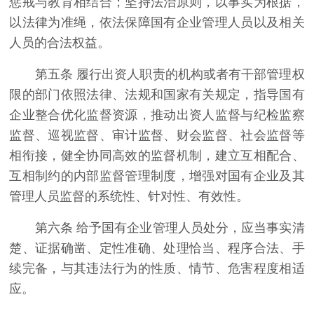
惩戒与教育相结合；坚持法治原则，以事实为根据，
以法律为准绳，依法保障国有企业管理人员以及相关
人员的合法权益。
第五条 履行出资人职责的机构或者有干部管理权
限的部门依照法律、法规和国家有关规定，指导国有
企业整合优化监督资源，推动出资人监督与纪检监察
监督、巡视监督、审计监督、财会监督、社会监督等
相衔接，健全协同高效的监督机制，建立互相配合、
互相制约的内部监督管理制度，增强对国有企业及其
管理人员监督的系统性、针对性、有效性。
第六条 给予国有企业管理人员处分，应当事实清
楚、证据确凿、定性准确、处理恰当、程序合法、手
续完备，与其违法行为的性质、情节、危害程度相适
应。