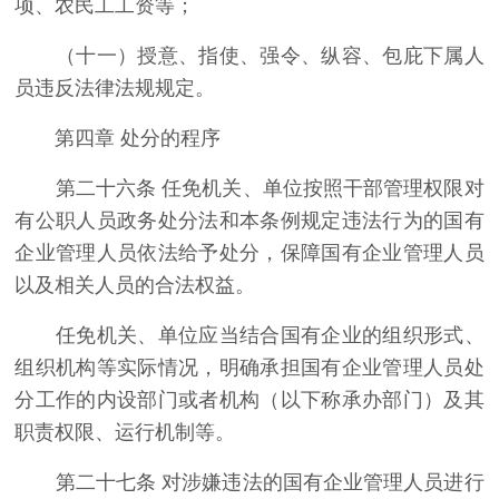
项、农民工工资等；
（十一）授意、指使、强令、纵容、包庇下属人
员违反法律法规规定。
第四章 处分的程序
第二十六条 任免机关、单位按照干部管理权限对
有公职人员政务处分法和本条例规定违法行为的国有
企业管理人员依法给予处分，保障国有企业管理人员
以及相关人员的合法权益。
任免机关、单位应当结合国有企业的组织形式、
组织机构等实际情况，明确承担国有企业管理人员处
分工作的内设部门或者机构（以下称承办部门）及其
职责权限、运行机制等。
第二十七条 对涉嫌违法的国有企业管理人员进行