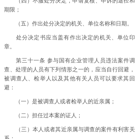
（四）不服处分决定，申请复核、申诉的途径和
期限；
（五）作出处分决定的机关、单位名称和日期。
处分决定书应当盖有作出决定的机关、单位印
章。
第三十一条 参与国有企业管理人员违法案件调
查、处理的人员有下列情形之一的，应当自行回避，
被调查人、检举人以及其他有关人员可以要求其回
避：
（一）是被调查人或者检举人的近亲属；
（二）担任过本案的证人；
（三）本人或者其近亲属与调查的案件有利害关
系；