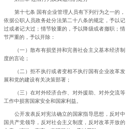
第十七条 国有企业管理人员有下列行为之一的，
依据公职人员政务处分法第二十八条的规定，予以记
过或者记大过；情节较重的，予以降级或者撤职；情
节严重的，予以开除：
（一）散布有损坚持和完善社会主义基本经济制
度的言论；
（二）拒不执行或者变相不执行国有企业改革发
展和党的建设有关决策部署；
（三）在对外经济合作、对外援助、对外交流等
工作中损害国家安全和国家利益。
公开发表反对宪法确立的国家指导思想，反对中
国共产党领导，反对社会主义制度，反对改革开放的