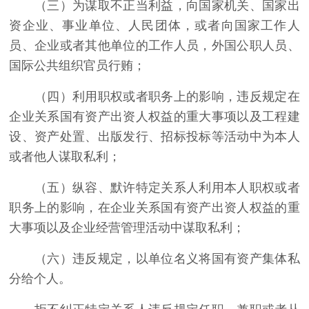
（三）为谋取不正当利益，向国家机关、国家出
资企业、事业单位、人民团体，或者向国家工作人
员、企业或者其他单位的工作人员，外国公职人员、
国际公共组织官员行贿；
（四）利用职权或者职务上的影响，违反规定在
企业关系国有资产出资人权益的重大事项以及工程建
设、资产处置、出版发行、招标投标等活动中为本人
或者他人谋取私利；
（五）纵容、默许特定关系人利用本人职权或者
职务上的影响，在企业关系国有资产出资人权益的重
大事项以及企业经营管理活动中谋取私利；
（六）违反规定，以单位名义将国有资产集体私
分给个人。