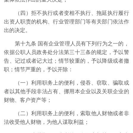
（四）拒不执行或者变相不执行、拖延执行履行
出资人职责的机构、行业管理部门等有关部门依法作
出的决定。
第十九条 国有企业管理人员有下列行为之一的，
依据公职人员政务处分法第三十三条的规定，予以警
告、记过或者记大过；情节较重的，予以降级或者撤
职；情节严重的，予以开除：
（一）利用职务上的便利，侵吞、窃取、骗取或
者以其他手段非法占有、挪用本企业以及关联企业的
财物、客户资产等；
（二）利用职务上的便利，索取他人财物或者非
法收受他人财物，为他人谋取利益；