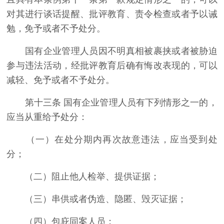
对其进行谈话提醒、批评教育、责令检查或者予以诫
勉，免予或者不予处分。
国有企业管理人员因不明真相被裹挟或者被胁迫
参与违法活动，经批评教育后确有悔改表现的，可以
减轻、免予或者不予处分。
第十三条 国有企业管理人员有下列情形之一的，
应当从重给予处分：
（一）在处分期内再次故意违法，应当受到处
分；
（二）阻止他人检举、提供证据；
（三）串供或者伪造、隐匿、毁灭证据；
（四）包庇同案人员；