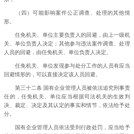
（四）可能影响案件公正调查、处理的其他情
形。
任免机关、单位主要负责人的回避，由上一级机
关、单位负责人决定；其他参与违法案件调查、处理
人员的回避，由任免机关、单位负责人决定。
任免机关、单位发现参与处分工作的人员有应当
回避情形的，可以直接决定该人员回避。
第三十二条 国有企业管理人员被依法追究刑事责
任的，任免机关、单位应当根据司法机关的生效判
决、裁定、决定及其认定的事实和情节，依法给予处
分。
国有企业管理人员依法受到行政处罚，应当给予