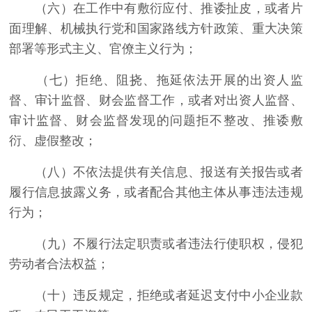
（六）在工作中有敷衍应付、推诿扯皮，或者片
面理解、机械执行党和国家路线方针政策、重大决策
部署等形式主义、官僚主义行为；
（七）拒绝、阻挠、拖延依法开展的出资人监
督、审计监督、财会监督工作，或者对出资人监督、
审计监督、财会监督发现的问题拒不整改、推诿敷
衍、虚假整改；
（八）不依法提供有关信息、报送有关报告或者
履行信息披露义务，或者配合其他主体从事违法违规
行为；
（九）不履行法定职责或者违法行使职权，侵犯
劳动者合法权益；
（十）违反规定，拒绝或者延迟支付中小企业款