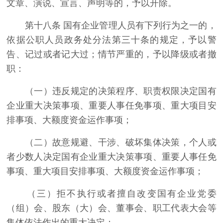
文章、演说、宣言、声明等的，予以开除。
第十八条 国有企业管理人员有下列行为之一的，
依据公职人员政务处分法第三十条的规定，予以警
告、记过或者记大过；情节严重的，予以降级或者撤
职：
（一）违反规定的决策程序、职责权限决定国有
企业重大决策事项、重要人事任免事项、重大项目安
排事项、大额度资金运作事项；
（二）故意规避、干涉、破坏集体决策，个人或
者少数人决定国有企业重大决策事项、重要人事任免
事项、重大项目安排事项、大额度资金运作事项；
（三）拒不执行或者擅自改变国有企业党委
（组）会、股东（大）会、董事会、职工代表大会等
集体依法作出的重大决定；