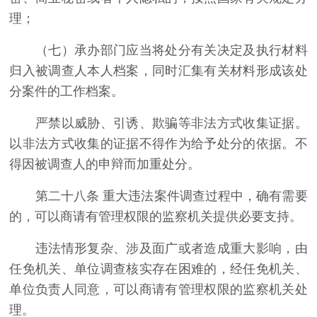
理；
（七）承办部门应当将处分有关决定及执行材料
归入被调查人本人档案，同时汇集有关材料形成该处
分案件的工作档案。
严禁以威胁、引诱、欺骗等非法方式收集证据。
以非法方式收集的证据不得作为给予处分的依据。不
得因被调查人的申辩而加重处分。
第二十八条 重大违法案件调查过程中，确有需要
的，可以商请有管理权限的监察机关提供必要支持。
违法情形复杂、涉及面广或者造成重大影响，由
任免机关、单位调查核实存在困难的，经任免机关、
单位负责人同意，可以商请有管理权限的监察机关处
理。