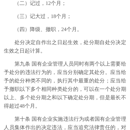
（二）记过，12个月；
（三）记大过，18个月；
（四）降级、撤职，24个月。
处分决定自作出之日起生效，处分期自处分决定
生效之日起计算。
第九条 国有企业管理人员同时有两个以上需要给
予处分的违法行为的，应当分别确定其处分。应当给
予的处分种类不同的，执行其中最重的处分；应当给
予撤职以下多个相同种类处分的，可以在一个处分期
以上、多个处分期之和以下确定处分期，但是最长不
得超过48个月。
第十条 国有企业实施违法行为或者国有企业管理
人员集体作出的决定违法，应当追究法律责任的，对