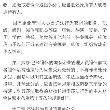
收、追缴或者责令退赔的外，应当退还原所有人或者
原持有人。
国有企业管理人员因违法行为获得的职务、职
级、级别、岗位和职员等级、职称、待遇、资格、学
历、学位、荣誉、奖励等其他利益，任免机关、单位
应当予以纠正或者建议有关机关、单位、组织按规定
予以纠正。
第十六条 已经退休的国有企业管理人员退休前或
者退休后有违法行为应当受到处分的，不再作出处分
决定，但是可以对其立案调查；依法应当给予降级、
撤职、开除处分的，应当按照规定相应调整其享受的
待遇，对其违法取得的财物和用于违法行为的本人财
物依照本条例第十五条的规定处理。
第三章 违法行为及其适用的处分