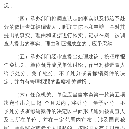
况；
（四）承办部门将调查认定的事实以及拟给予处
分的依据告知被调查人，听取其陈述和申辩，并对其
提出的事实、理由和证据进行核实，记录在案，被调
查人提出的事实、理由和证据成立的，应予采纳；
（五）承办部门经审查提出处理建议，按程序报
任免机关、单位领导成员集体讨论，作出对被调查人
给予处分、免予处分、不予处分或者撤销案件的决
定，并向有管理权限的监察机关通报；
（六）任免机关、单位应当自本条第一款第五项
决定作出之日起1个月以内，将处分、免予处分、不
予处分或者撤销案件的决定以书面形式通知被调查人
及其所在单位，并在一定范围内宣布，涉及国家秘
密、商业秘密或者个人隐私的，按照国家有关规定办