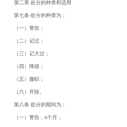
第二章 处分的种类和适用
第七条 处分的种类为：
（一）警告；
（二）记过；
（三）记大过；
（四）降级；
（五）撤职；
（六）开除。
第八条 处分的期间为：
（一）警告，6个月；