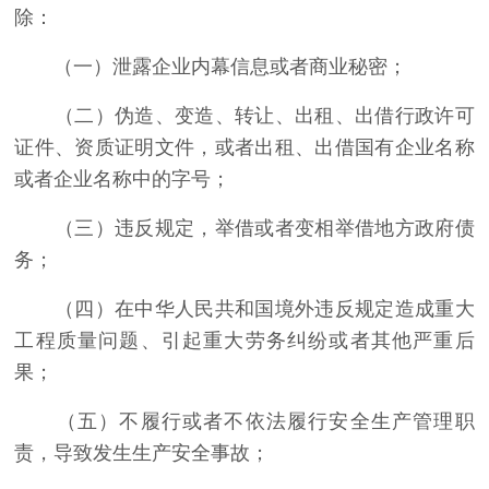
除：
（一）泄露企业内幕信息或者商业秘密；
（二）伪造、变造、转让、出租、出借行政许可
证件、资质证明文件，或者出租、出借国有企业名称
或者企业名称中的字号；
（三）违反规定，举借或者变相举借地方政府债
务；
（四）在中华人民共和国境外违反规定造成重大
工程质量问题、引起重大劳务纠纷或者其他严重后
果；
（五）不履行或者不依法履行安全生产管理职
责，导致发生生产安全事故；