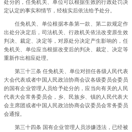
处分的，任免机关、单位可以根据生效的行政处罚决
定认定的事实和情节，经核实后依法给予处分。
任免机关、单位根据本条第一款、第二款规定作
出处分决定后，司法机关、行政机关依法改变原生效
判决、裁定、决定等，对原处分决定产生影响的，任
免机关、单位应当根据改变后的判决、裁定、决定等
重新作出相应处理。
第三十三条 任免机关、单位对担任各级人民代表
大会代表或者中国人民政治协商会议各级委员会委员
的国有企业管理人员给予处分的，应当向有关的人民
代表大会常务委员会，乡、民族乡、镇的人民代表大
会主席团或者中国人民政治协商会议委员会常务委员
会通报。
第三十四条 国有企业管理人员涉嫌违法，已经被