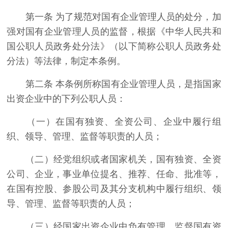
第一条 为了规范对国有企业管理人员的处分，加
强对国有企业管理人员的监督，根据《中华人民共和
国公职人员政务处分法》（以下简称公职人员政务处
分法）等法律，制定本条例。
第二条 本条例所称国有企业管理人员，是指国家
出资企业中的下列公职人员：
（一）在国有独资、全资公司、企业中履行组
织、领导、管理、监督等职责的人员；
（二）经党组织或者国家机关，国有独资、全资
公司、企业，事业单位提名、推荐、任命、批准等，
在国有控股、参股公司及其分支机构中履行组织、领
导、管理、监督等职责的人员；
（三）经国家出资企业中负有管理、监督国有资