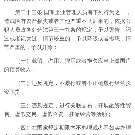
第二十三条 国有企业管理人员有下列行为之一，
造成国有资产损失或者其他严重不良后果的，依据公
职人员政务处分法第三十九条的规定，予以警告、记
过或者记大过；情节较重的，予以降级或者撤职；情
节严重的，予以开除：
（一）截留、占用、挪用或者拖欠应当上缴国库
的预算收入；
（二）违反规定，不履行或者不正确履行经营投
资职责；
（三）违反规定，进行关联交易，开展融资性贸
易、虚假交易、虚假合资、挂靠经营等活动；
（四）在国家规定期限内不办理或者不如实办理