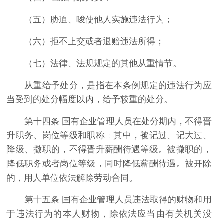
（五）胁迫、唆使他人实施违法行为；
（六）拒不上交或者退赔违法所得；
（七）法律、法规规定的其他从重情节。
从重给予处分，是指在本条例规定的违法行为应
当受到的处分幅度以内，给予较重的处分。
第十四条 国有企业管理人员在处分期内，不得晋
升职务、岗位等级和职称；其中，被记过、记大过、
降级、撤职的，不得晋升薪酬待遇等级。被撤职的，
降低职务或者岗位等级，同时降低薪酬待遇。被开除
的，用人单位依法解除劳动合同。
第十五条 国有企业管理人员违法取得的财物和用
于违法行为的本人财物，除依法应当由有关机关没