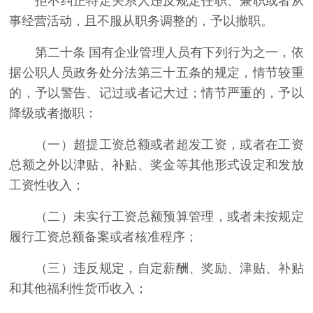
拒不纠正特定关系人违反规定任职、兼职或者从
事经营活动，且不服从职务调整的，予以撤职。
第二十条 国有企业管理人员有下列行为之一，依
据公职人员政务处分法第三十五条的规定，情节较重
的，予以警告、记过或者记大过；情节严重的，予以
降级或者撤职：
（一）超提工资总额或者超发工资，或者在工资
总额之外以津贴、补贴、奖金等其他形式设定和发放
工资性收入；
（二）未实行工资总额预算管理，或者未按规定
履行工资总额备案或者核准程序；
（三）违反规定，自定薪酬、奖励、津贴、补贴
和其他福利性货币收入；