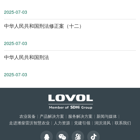
2025-07-03
中华人民共和国刑法修正案（十二）
2025-07-03
中华人民共和国刑法
2025-07-03
农业装备
|
产品解决方案
|
服务解决方案
|
新闻与媒体
|
走进潍柴雷沃智慧农业
|
人力资源
|
党建引领
|
润沃清风
|
联系我们