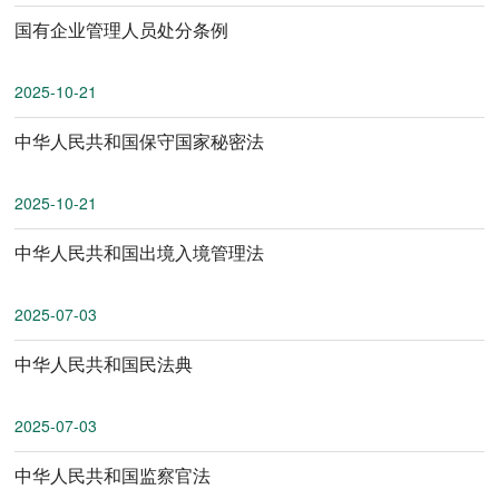
国有企业管理人员处分条例
2025-10-21
中华人民共和国保守国家秘密法
2025-10-21
中华人民共和国出境入境管理法
2025-07-03
中华人民共和国民法典
2025-07-03
中华人民共和国监察官法