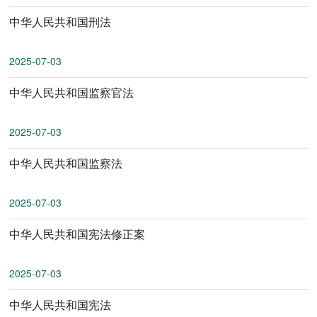
中华人民共和国刑法
2025-07-03
中华人民共和国监察官法
2025-07-03
中华人民共和国监察法
2025-07-03
中华人民共和国宪法修正案
2025-07-03
中华人民共和国宪法