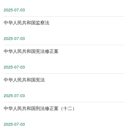
2025-07-03
中华人民共和国监察法
2025-07-03
中华人民共和国宪法修正案
2025-07-03
中华人民共和国宪法
2025-07-03
中华人民共和国刑法修正案（十二）
2025-07-03