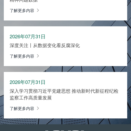
了解更多内容
2026年07月31日
深度关注丨从数据变化看反腐深化
了解更多内容
2026年07月31日
深入学习贯彻习近平党建思想 推动新时代新征程纪检
监察工作高质量发展
了解更多内容