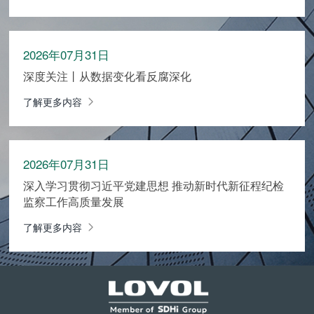
2026年07月31日
深度关注丨从数据变化看反腐深化
了解更多内容
2026年07月31日
深入学习贯彻习近平党建思想 推动新时代新征程纪检
监察工作高质量发展
了解更多内容