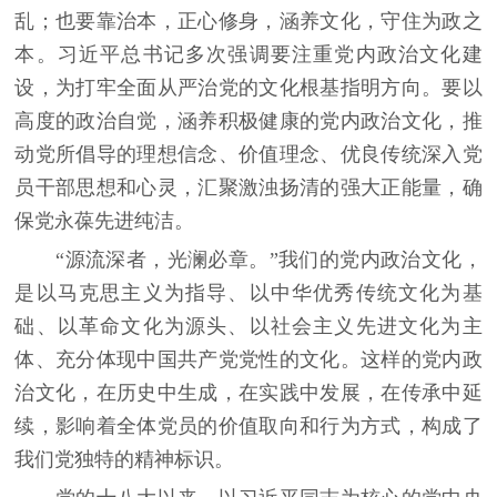
乱；也要靠治本，正心修身，涵养文化，守住为政之
本。习近平总书记多次强调要注重党内政治文化建
设，为打牢全面从严治党的文化根基指明方向。要以
高度的政治自觉，涵养积极健康的党内政治文化，推
动党所倡导的理想信念、价值理念、优良传统深入党
员干部思想和心灵，汇聚激浊扬清的强大正能量，确
保党永葆先进纯洁。
“源流深者，光澜必章。”我们的党内政治文化，
是以马克思主义为指导、以中华优秀传统文化为基
础、以革命文化为源头、以社会主义先进文化为主
体、充分体现中国共产党党性的文化。这样的党内政
治文化，在历史中生成，在实践中发展，在传承中延
续，影响着全体党员的价值取向和行为方式，构成了
我们党独特的精神标识。