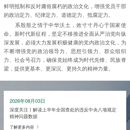
鲜明抵制和反对庸俗腐朽的政治文化，增强党员干部
的政治定力、纪律定力、道德定力、抵腐定力。
系殷殷之情于中华沃土，效寸寸丹心于国家使
命。新时代新征程，坚定不移推进全面从严治党向纵
深发展，必须大力发展积极健康的党内政治文化，为
不断增强党的政治领导力、思想引领力、群众组织
力、社会号召力，确保党始终成为时代先锋、民族脊
梁，提供更基本、更深沉、更持久的精神力量。
2026年08月03日
深度关注丨解读上半年全国查处的违反中央八项规定
精神问题数据
了解更多内容