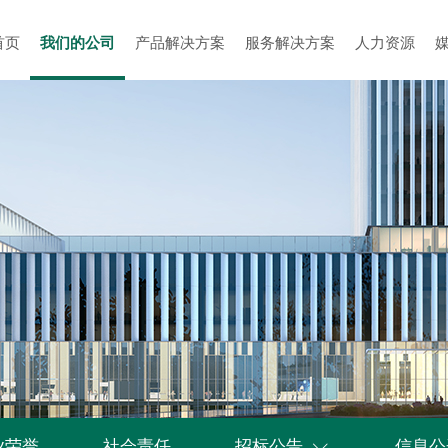
首页
我们的公司
产品解决方案
服务解决方案
人力资源
业荣誉
社会责任
招标公告
信息公
