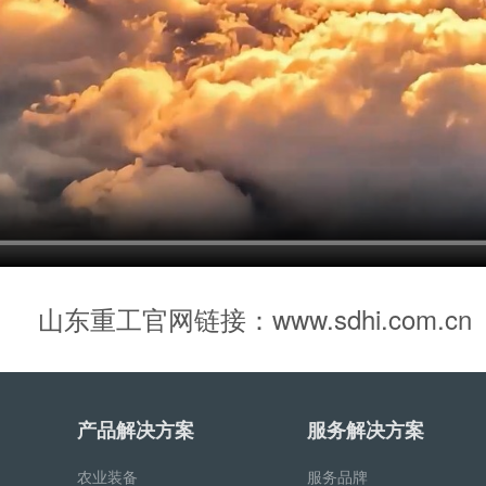
山东重工官网链接：
www.sdhi.com.cn
产品解决方案
服务解决方案
农业装备
服务品牌