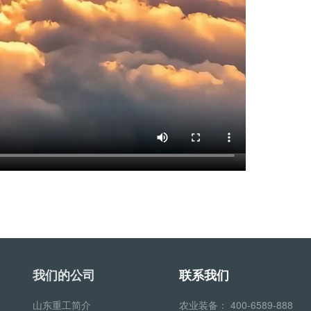
我们的公司
联系我们
山东重工简介
农业装备：
400-6589-888