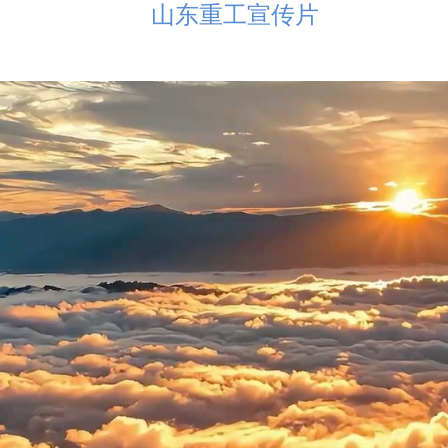
山东重工宣传片