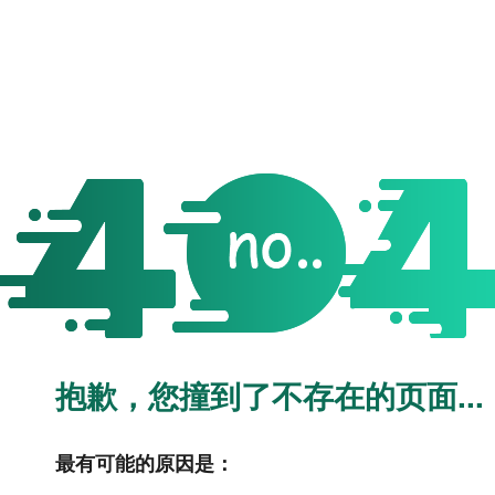
抱歉，您撞到了不存在的页面...
最有可能的原因是：