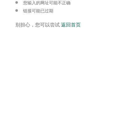
您输入的网址可能不正确
链接可能已过期
别担心，您可以尝试
返回首页