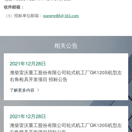
收件邮箱：
（
）招标单位邮箱：
1
wangnn86@163.com
相关公告
2021年12月28日
潍柴雷沃重工股份有限公司轮式机工厂GK120S机型左
右角检具开发项目 招标公告
了解更多内容
2021年12月28日
潍柴雷沃重工股份有限公司轮式机工厂GK120S机型左
右角模具开发项目招标公告