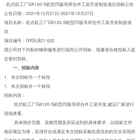
轮式机工厂GK120-S机型凹版等焊合件工装开发制造项目招标公告
公告日期：2021年12月21日-2021年12月27日
项目名称：轮式机工厂GK120-S机型凹版等焊合件工装开发制造项
目
项目编号：GYGLB21-022
我公司对下列标的物和服务进行国内公开招标，现邀请合格投标人提
交密封投标。
一、招标内容
1、本次招标共一个标段
1
、本次招标共一个标段
招标内容：
轮式机工厂GK120-S机型凹版等焊合件工装开发,建议厂家进行
现场查看。
具体报价范围、采购范围及所应达到的具体要求，以招标文件
相应规定为准，且须符合或满足本次招标采购实质目的的完全实现所