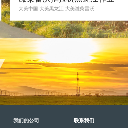
大美中国 大美黑龙江 大美潍柴雷沃
我们的公司
联系我们