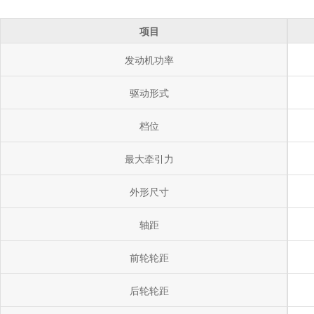
项目
发动机功率
驱动形式
档位
最大牵引力
外形尺寸
轴距
前轮轮距
后轮轮距