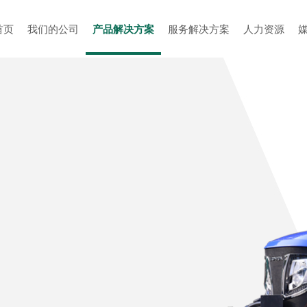
首页
我们的公司
产品解决方案
服务解决方案
人力资源