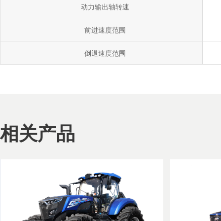
动力输出轴转速
前进速度范围
倒退速度范围
相关产品