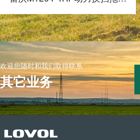
欢迎您随时和我们取得联系
其它业务