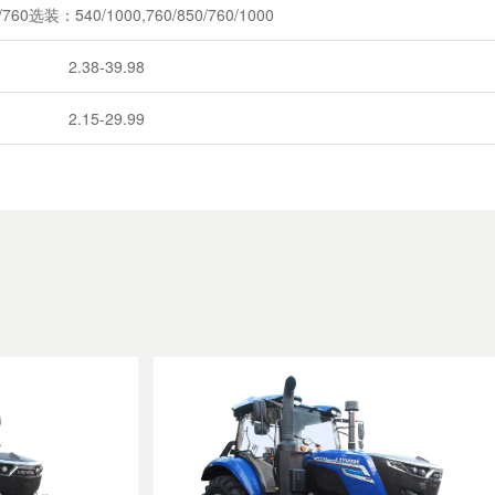
760选装：540/1000,760/850/760/1000
2.38-39.98
2.15-29.99