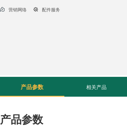
营销网络
配件服务
产品参数
相关产品
产品参数