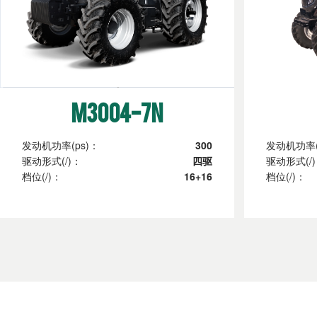
M3004-7N
发动机功率(ps)：
300
发动机功率(
驱动形式(/)：
四驱
驱动形式(/
档位(/)：
16+16
档位(/)：