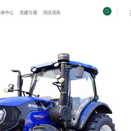
媒体中心
党建引领
润沃清风