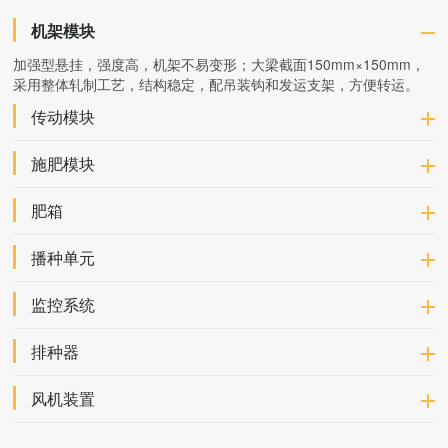
机架模块
加强型悬挂，强度高，机架不易变形；大梁截面150mm×150mm，
采用整体轧制工艺，结构稳定，配吊装钩和发运支架，方便转运。
传动模块
施肥模块
肥箱
播种单元
监控系统
排种器
风机装置