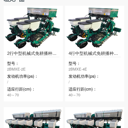
2行中型机械式免耕播种机（东北型）
4行中型机械式免耕播种机（东北型）
型号：
型号：
2BMXE-2E
2BMXE-4E
发动机功率(ps)：
发动机功率(ps)：
/
/
适应行距(cm)：
适应行距(cm)：
40～70
40～70