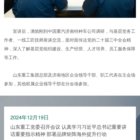
宣讲后，满慎刚到中国重汽济南特种车公司调研，与基层党务工
作者、一线工匠技师座谈交流，面对面传达党的二十届三中全会精
神，深入了解基层党组织建设、生产经营、人才培养、员工服务保障
等工作。
山东重工集团总部及济南地区企业领导干部、职工代表在主会场
参加，其他权属企业领导干部在分会场参加。
2024年12月19日
山东重工党委召开会议 认真学习习近平总书记重要讲
话重要指示精神 部署品牌矩阵海外提升行动