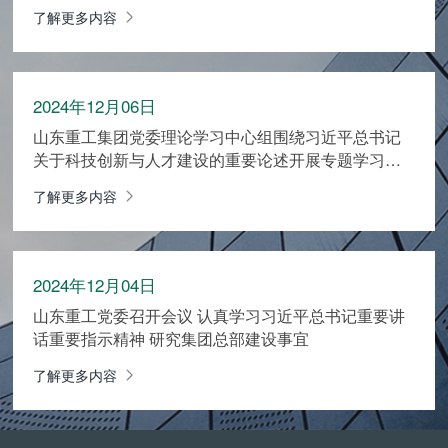
了解更多内容
2024年12月06日
山东重工集团党委理论学习中心组围绕习近平总书记
关于科技创新与人才建设的重要论述开展专题学习研
讨
了解更多内容
2024年12月04日
山东重工党委召开会议 认真学习习近平总书记重要讲
话重要指示精神 研究集团总部建设事宜
了解更多内容