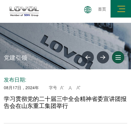
首页
党建引领
发布日期:
08月17日，2024年
字号



学习贯彻党的二十届三中全会精神省委宣讲团报
告会在山东重工集团举行