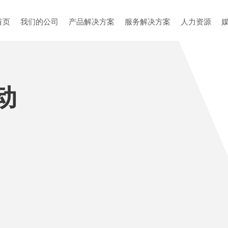
首页
我们的公司
产品解决方案
服务解决方案
人力资源
动