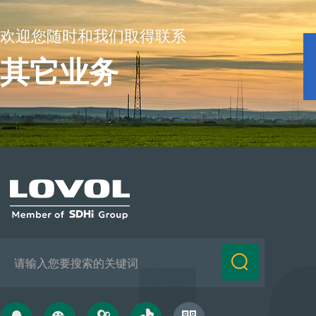
欢迎您随时和我们取得联系
其它业务