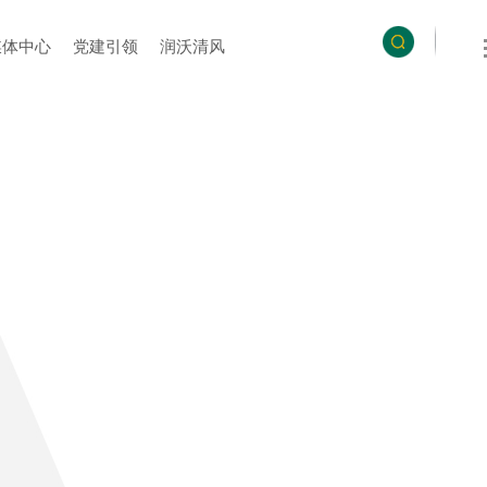
媒体中心
党建引领
润沃清风