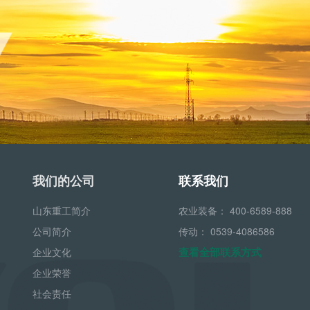
我们的公司
联系我们
山东重工简介
农业装备：
400-6589-888
公司简介
传动：
0539-4086586
查看全部联系方式
企业文化
企业荣誉
社会责任