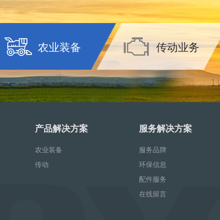
农业装备
传动业务
产品解决方案
服务解决方案
农业装备
服务品牌
传动
环保信息
配件服务
在线留言