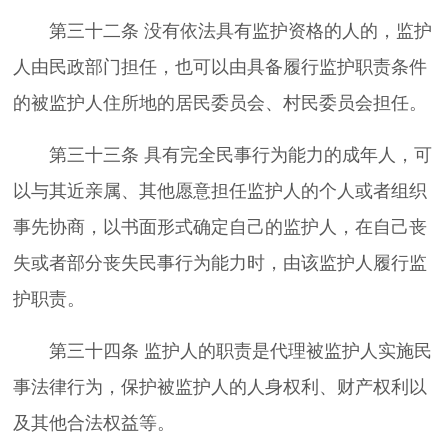
第三十二条 没有依法具有监护资格的人的，监护
人由民政部门担任，也可以由具备履行监护职责条件
的被监护人住所地的居民委员会、村民委员会担任。
第三十三条 具有完全民事行为能力的成年人，可
以与其近亲属、其他愿意担任监护人的个人或者组织
事先协商，以书面形式确定自己的监护人，在自己丧
失或者部分丧失民事行为能力时，由该监护人履行监
护职责。
第三十四条 监护人的职责是代理被监护人实施民
事法律行为，保护被监护人的人身权利、财产权利以
及其他合法权益等。