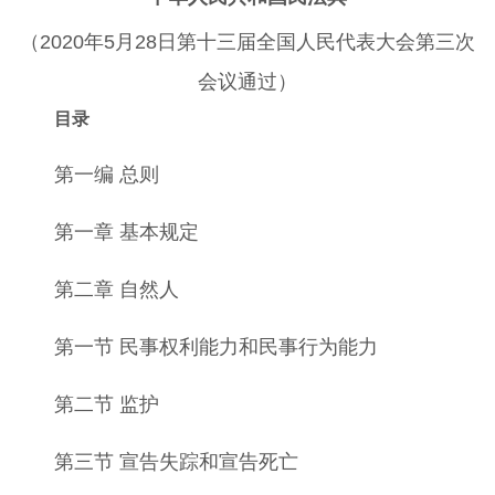
（2020年5月28日第十三届全国人民代表大会第三次
会议通过）
目录
第一编 总则
第一章 基本规定
第二章 自然人
第一节 民事权利能力和民事行为能力
第二节 监护
第三节 宣告失踪和宣告死亡