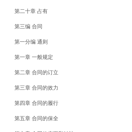
第二十章 占有
第三编 合同
第一分编 通则
第一章 一般规定
第二章 合同的订立
第三章 合同的效力
第四章 合同的履行
第五章 合同的保全