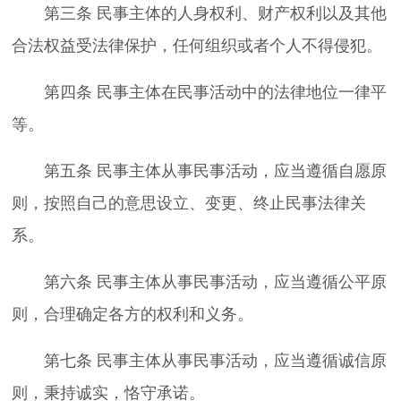
第三条 民事主体的人身权利、财产权利以及其他
合法权益受法律保护，任何组织或者个人不得侵犯。
第四条 民事主体在民事活动中的法律地位一律平
等。
第五条 民事主体从事民事活动，应当遵循自愿原
则，按照自己的意思设立、变更、终止民事法律关
系。
第六条 民事主体从事民事活动，应当遵循公平原
则，合理确定各方的权利和义务。
第七条 民事主体从事民事活动，应当遵循诚信原
则，秉持诚实，恪守承诺。