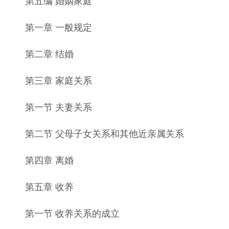
第五编 婚姻家庭
第一章 一般规定
第二章 结婚
第三章 家庭关系
第一节 夫妻关系
第二节 父母子女关系和其他近亲属关系
第四章 离婚
第五章 收养
第一节 收养关系的成立