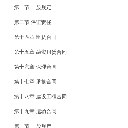
第一节 一般规定
第二节 保证责任
第十四章 租赁合同
第十五章 融资租赁合同
第十六章 保理合同
第十七章 承揽合同
第十八章 建设工程合同
第十九章 运输合同
第一节 一般规定