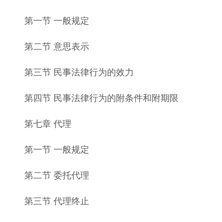
第一节 一般规定
第二节 意思表示
第三节 民事法律行为的效力
第四节 民事法律行为的附条件和附期限
第七章 代理
第一节 一般规定
第二节 委托代理
第三节 代理终止