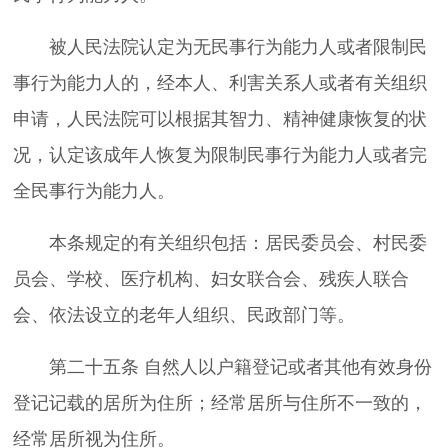
被人民法院认定为无民事行为能力人或者限制民
事行为能力人的，经本人、利害关系人或者有关组织
申请，人民法院可以根据其智力、精神健康恢复的状
况，认定该成年人恢复为限制民事行为能力人或者完
全民事行为能力人。
本条规定的有关组织包括：居民委员会、村民委
员会、学校、医疗机构、妇女联合会、残疾人联合
会、依法设立的老年人组织、民政部门等。
第二十五条 自然人以户籍登记或者其他有效身份
登记记载的居所为住所；经常居所与住所不一致的，
经常居所视为住所。