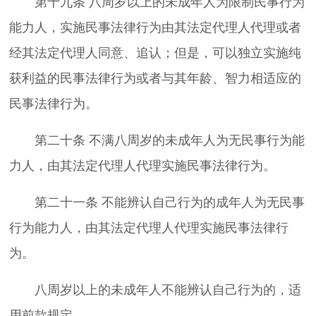
第十九条 八周岁以上的未成年人为限制民事行为
能力人，实施民事法律行为由其法定代理人代理或者
经其法定代理人同意、追认；但是，可以独立实施纯
获利益的民事法律行为或者与其年龄、智力相适应的
民事法律行为。
第二十条 不满八周岁的未成年人为无民事行为能
力人，由其法定代理人代理实施民事法律行为。
第二十一条 不能辨认自己行为的成年人为无民事
行为能力人，由其法定代理人代理实施民事法律行
为。
八周岁以上的未成年人不能辨认自己行为的，适
用前款规定。