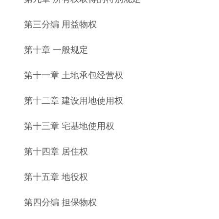
第三分编 用益物权
第十章 一般规定
第十一章 土地承包经营权
第十二章 建设用地使用权
第十三章 宅基地使用权
第十四章 居住权
第十五章 地役权
第四分编 担保物权