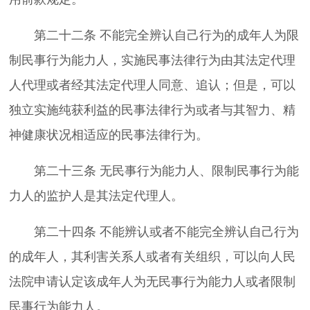
第二十二条 不能完全辨认自己行为的成年人为限
制民事行为能力人，实施民事法律行为由其法定代理
人代理或者经其法定代理人同意、追认；但是，可以
独立实施纯获利益的民事法律行为或者与其智力、精
神健康状况相适应的民事法律行为。
第二十三条 无民事行为能力人、限制民事行为能
力人的监护人是其法定代理人。
第二十四条 不能辨认或者不能完全辨认自己行为
的成年人，其利害关系人或者有关组织，可以向人民
法院申请认定该成年人为无民事行为能力人或者限制
民事行为能力人。