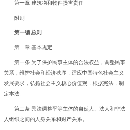
第十章 建筑物和物件损害责任
附则
第一编
总则
第一章 基本规定
第一条 为了保护民事主体的合法权益，调整民事
关系，维护社会和经济秩序，适应中国特色社会主义
发展要求，弘扬社会主义核心价值观，根据宪法，制
定本法。
第二条 民法调整平等主体的自然人、法人和非法
人组织之间的人身关系和财产关系。