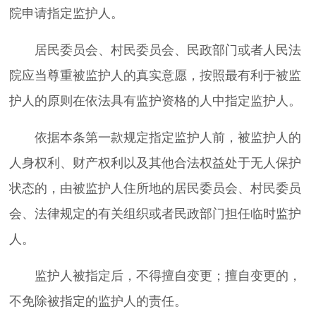
院申请指定监护人。
居民委员会、村民委员会、民政部门或者人民法
院应当尊重被监护人的真实意愿，按照最有利于被监
护人的原则在依法具有监护资格的人中指定监护人。
依据本条第一款规定指定监护人前，被监护人的
人身权利、财产权利以及其他合法权益处于无人保护
状态的，由被监护人住所地的居民委员会、村民委员
会、法律规定的有关组织或者民政部门担任临时监护
人。
监护人被指定后，不得擅自变更；擅自变更的，
不免除被指定的监护人的责任。