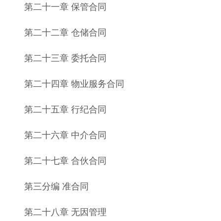
第二十一章 保管合同
第二十二章 仓储合同
第二十三章 委托合同
第二十四章 物业服务合同
第二十五章 行纪合同
第二十六章 中介合同
第二十七章 合伙合同
第三分编 准合同
第二十八章 无因管理