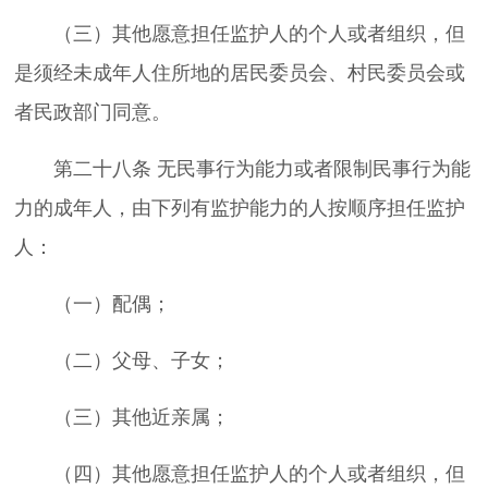
（三）其他愿意担任监护人的个人或者组织，但
是须经未成年人住所地的居民委员会、村民委员会或
者民政部门同意。
第二十八条 无民事行为能力或者限制民事行为能
力的成年人，由下列有监护能力的人按顺序担任监护
人：
（一）配偶；
（二）父母、子女；
（三）其他近亲属；
（四）其他愿意担任监护人的个人或者组织，但