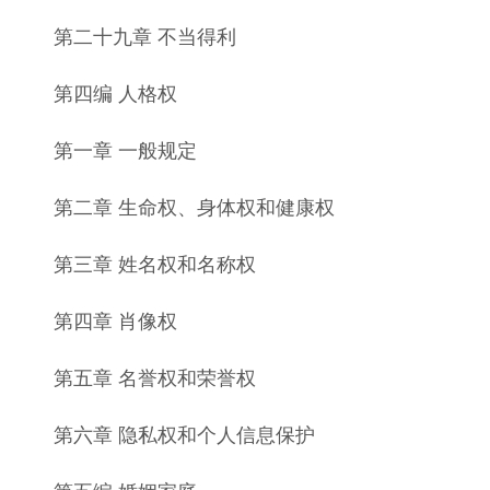
第二十九章 不当得利
第四编 人格权
第一章 一般规定
第二章 生命权、身体权和健康权
第三章 姓名权和名称权
第四章 肖像权
第五章 名誉权和荣誉权
第六章 隐私权和个人信息保护