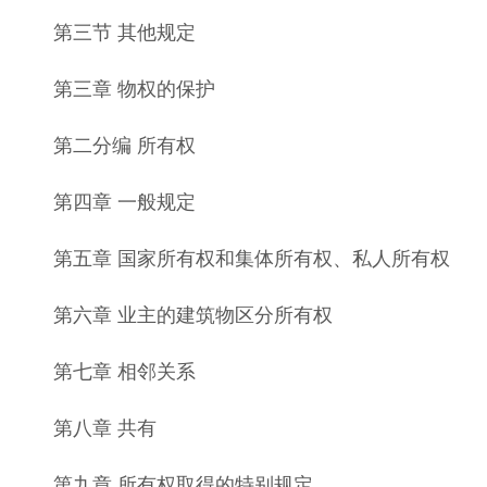
第三节 其他规定
第三章 物权的保护
第二分编 所有权
第四章 一般规定
第五章 国家所有权和集体所有权、私人所有权
第六章 业主的建筑物区分所有权
第七章 相邻关系
第八章 共有
第九章 所有权取得的特别规定