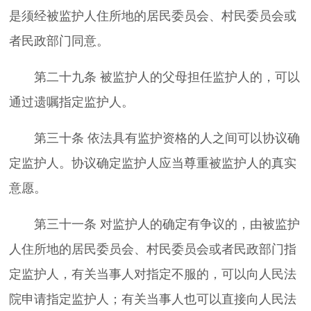
是须经被监护人住所地的居民委员会、村民委员会或
者民政部门同意。
第二十九条 被监护人的父母担任监护人的，可以
通过遗嘱指定监护人。
第三十条 依法具有监护资格的人之间可以协议确
定监护人。协议确定监护人应当尊重被监护人的真实
意愿。
第三十一条 对监护人的确定有争议的，由被监护
人住所地的居民委员会、村民委员会或者民政部门指
定监护人，有关当事人对指定不服的，可以向人民法
院申请指定监护人；有关当事人也可以直接向人民法