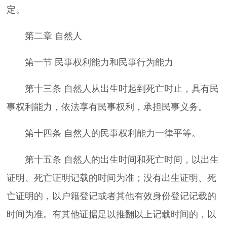
定。
第二章 自然人
第一节 民事权利能力和民事行为能力
第十三条 自然人从出生时起到死亡时止，具有民
事权利能力，依法享有民事权利，承担民事义务。
第十四条 自然人的民事权利能力一律平等。
第十五条 自然人的出生时间和死亡时间，以出生
证明、死亡证明记载的时间为准；没有出生证明、死
亡证明的，以户籍登记或者其他有效身份登记记载的
时间为准。有其他证据足以推翻以上记载时间的，以