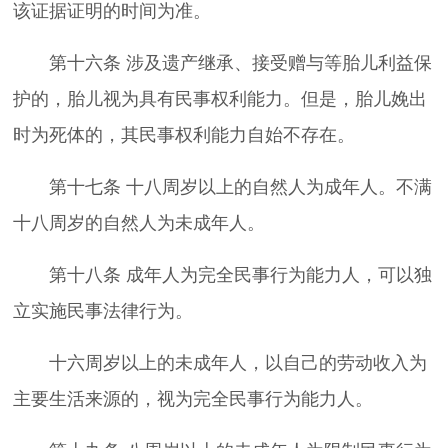
该证据证明的时间为准。
第十六条 涉及遗产继承、接受赠与等胎儿利益保
护的，胎儿视为具有民事权利能力。但是，胎儿娩出
时为死体的，其民事权利能力自始不存在。
第十七条 十八周岁以上的自然人为成年人。不满
十八周岁的自然人为未成年人。
第十八条 成年人为完全民事行为能力人，可以独
立实施民事法律行为。
十六周岁以上的未成年人，以自己的劳动收入为
主要生活来源的，视为完全民事行为能力人。