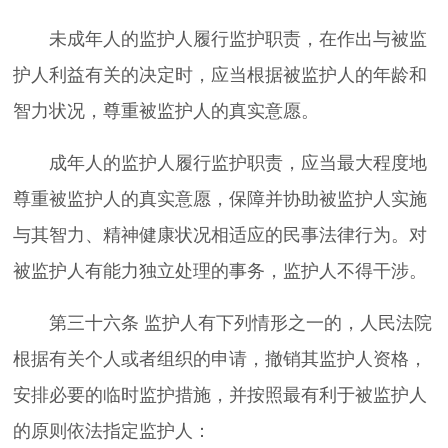
未成年人的监护人履行监护职责，在作出与被监
护人利益有关的决定时，应当根据被监护人的年龄和
智力状况，尊重被监护人的真实意愿。
成年人的监护人履行监护职责，应当最大程度地
尊重被监护人的真实意愿，保障并协助被监护人实施
与其智力、精神健康状况相适应的民事法律行为。对
被监护人有能力独立处理的事务，监护人不得干涉。
第三十六条 监护人有下列情形之一的，人民法院
根据有关个人或者组织的申请，撤销其监护人资格，
安排必要的临时监护措施，并按照最有利于被监护人
的原则依法指定监护人：