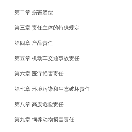
第二章 损害赔偿
第三章 责任主体的特殊规定
第四章 产品责任
第五章 机动车交通事故责任
第六章 医疗损害责任
第七章 环境污染和生态破坏责任
第八章 高度危险责任
第九章 饲养动物损害责任