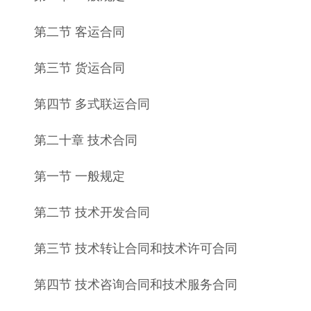
第二节 客运合同
第三节 货运合同
第四节 多式联运合同
第二十章 技术合同
第一节 一般规定
第二节 技术开发合同
第三节 技术转让合同和技术许可合同
第四节 技术咨询合同和技术服务合同