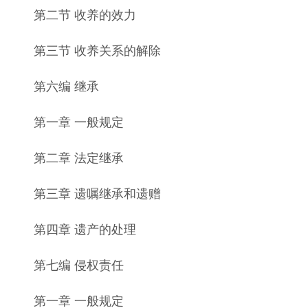
第二节 收养的效力
第三节 收养关系的解除
第六编 继承
第一章 一般规定
第二章 法定继承
第三章 遗嘱继承和遗赠
第四章 遗产的处理
第七编 侵权责任
第一章 一般规定