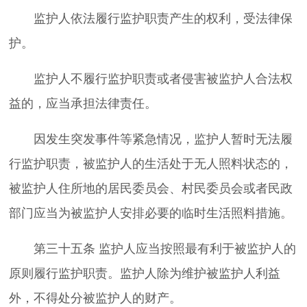
监护人依法履行监护职责产生的权利，受法律保
护。
监护人不履行监护职责或者侵害被监护人合法权
益的，应当承担法律责任。
因发生突发事件等紧急情况，监护人暂时无法履
行监护职责，被监护人的生活处于无人照料状态的，
被监护人住所地的居民委员会、村民委员会或者民政
部门应当为被监护人安排必要的临时生活照料措施。
第三十五条 监护人应当按照最有利于被监护人的
原则履行监护职责。监护人除为维护被监护人利益
外，不得处分被监护人的财产。