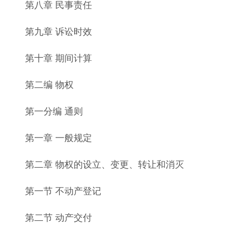
第八章 民事责任
第九章 诉讼时效
第十章 期间计算
第二编 物权
第一分编 通则
第一章 一般规定
第二章 物权的设立、变更、转让和消灭
第一节 不动产登记
第二节 动产交付