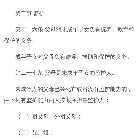
第二节 监护
第二十六条 父母对未成年子女负有抚养、教育和
保护的义务。
成年子女对父母负有赡养、扶助和保护的义务。
第二十七条 父母是未成年子女的监护人。
未成年人的父母已经死亡或者没有监护能力的，
由下列有监护能力的人按顺序担任监护人：
（一）祖父母、外祖父母；
（二）兄、姐；