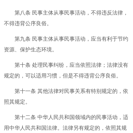
第八条 民事主体从事民事活动，不得违反法律，
不得违背公序良俗。
第九条 民事主体从事民事活动，应当有利于节约
资源、保护生态环境。
第十条 处理民事纠纷，应当依照法律；法律没有
规定的，可以适用习惯，但是不得违背公序良俗。
第十一条 其他法律对民事关系有特别规定的，依
照其规定。
第十二条 中华人民共和国领域内的民事活动，适
用中华人民共和国法律。法律另有规定的，依照其规