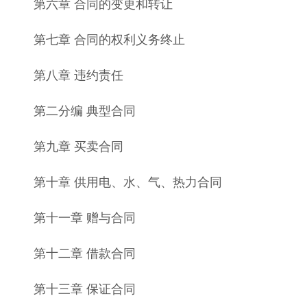
第六章 合同的变更和转让
第七章 合同的权利义务终止
第八章 违约责任
第二分编 典型合同
第九章 买卖合同
第十章 供用电、水、气、热力合同
第十一章 赠与合同
第十二章 借款合同
第十三章 保证合同