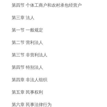
第四节 个体工商户和农村承包经营户
第三章 法人
第一节 一般规定
第二节 营利法人
第三节 非营利法人
第四节 特别法人
第四章 非法人组织
第五章 民事权利
第六章 民事法律行为