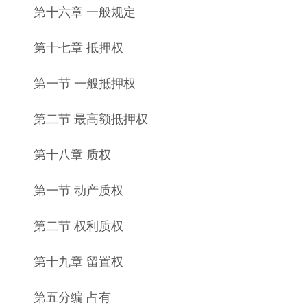
第十六章 一般规定
第十七章 抵押权
第一节 一般抵押权
第二节 最高额抵押权
第十八章 质权
第一节 动产质权
第二节 权利质权
第十九章 留置权
第五分编 占有