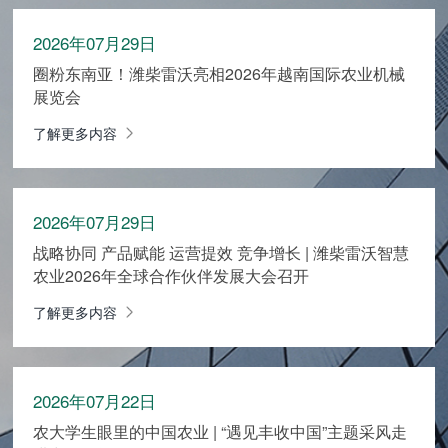
2026年07月29日
圈粉东南亚！潍柴雷沃亮相2026年越南国际农业机械
展览会
了解更多内容
2026年07月29日
战略协同 产品赋能 运营提效 竞争增长 | 潍柴雷沃智慧
农业2026年全球合作伙伴发展大会召开
了解更多内容
2026年07月22日
农大学生眼里的中国农业 | “遇见丰收中国”主题采风走