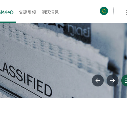
媒体中心
党建引领
润沃清风