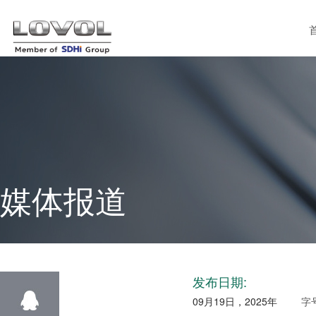
媒体报道
发布日期:
09月19日，2025年
字