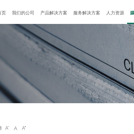
首页
我们的公司
产品解决方案
服务解决方案
人力资源
号


