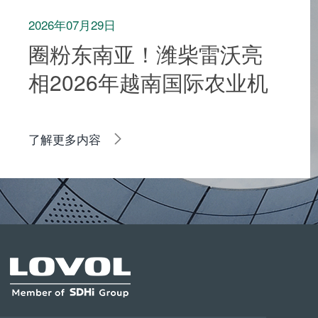
2026年07月29日
圈粉东南亚！潍柴雷沃亮
相2026年越南国际农业机
械展览会
了解更多内容