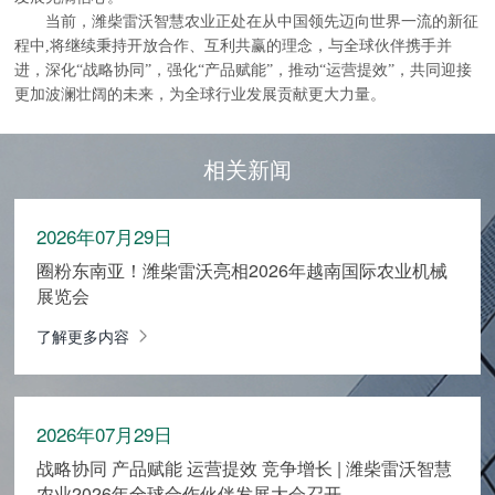
当前，潍柴雷沃智慧农业正处在从中国领先迈向世界一流的新征
程中,将继续秉持开放合作、互利共赢的理念，与全球伙伴携手并
进，深化“战略协同”，强化“产品赋能”，推动“运营提效”，共同迎接
更加波澜壮阔的未来，为全球行业发展贡献更大力量。
相关新闻
2026年07月29日
圈粉东南亚！潍柴雷沃亮相2026年越南国际农业机械
展览会
了解更多内容
2026年07月29日
战略协同 产品赋能 运营提效 竞争增长 | 潍柴雷沃智慧
农业2026年全球合作伙伴发展大会召开