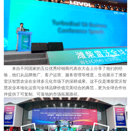
来自不同国家的五位优秀经销商代表在大会上分享了他们的经
验，他们从品牌推广、客户运营、服务管理等维度，生动展示了潍柴
雷沃智慧农业在全球多元化市场下的深耕成果。这不仅是潍柴雷沃智
慧农业本地化运营与全球品牌价值完美结合的典范，更为全球合作伙
伴提供了可复制、可落地的市场拓展路径。