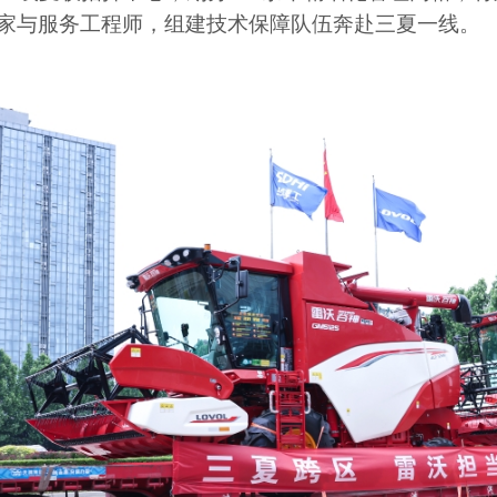
家与服务工程师，组建技术保障队伍奔赴三夏一线。