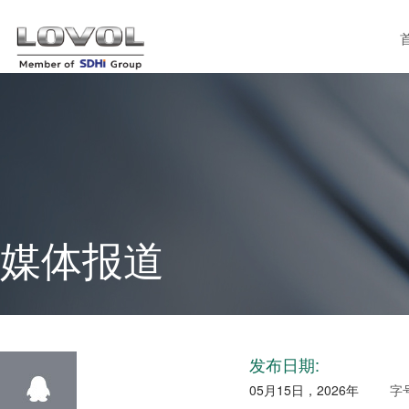
媒体报道
发布日期:
05月15日，2026年
字