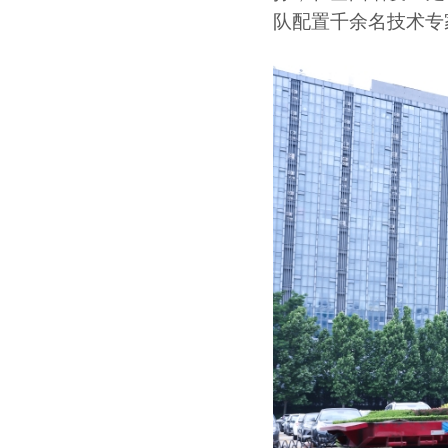
队配置千余名技术专