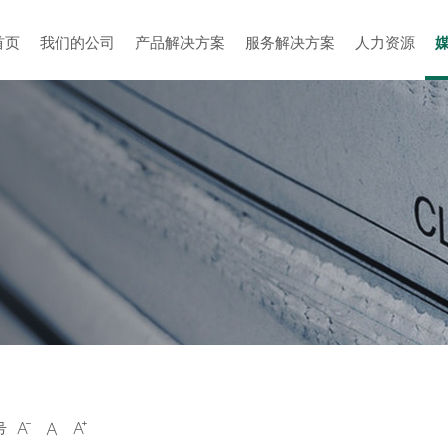
首页
我们的公司
产品解决方案
服务解决方案
人力资源
号


