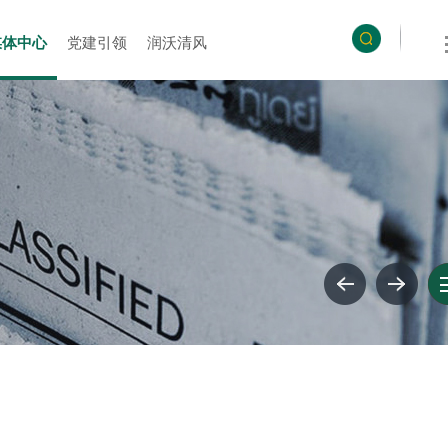
媒体中心
党建引领
润沃清风