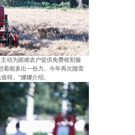
次主动为困难农户提供免费收割服
想着能多出一份力。今年再次随雷
值得。”娜娜介绍。