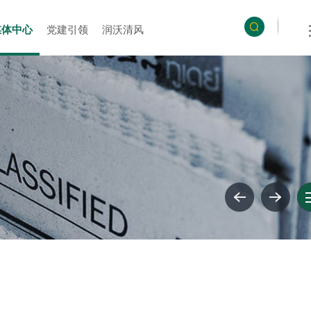
媒体中心
党建引领
润沃清风