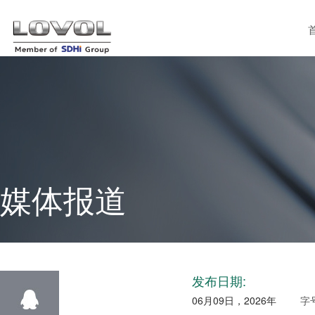
媒体报道
发布日期:
06月09日，2026年
字