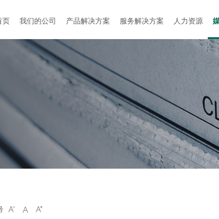
首页
我们的公司
产品解决方案
服务解决方案
人力资源
号


