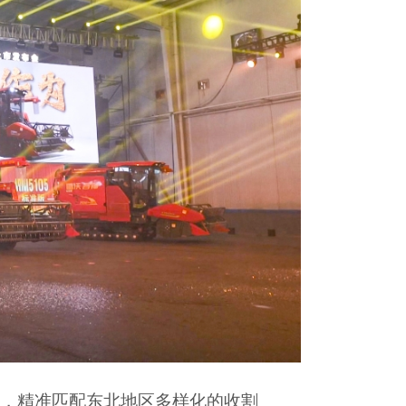
势，精准匹配东北地区多样化的收割