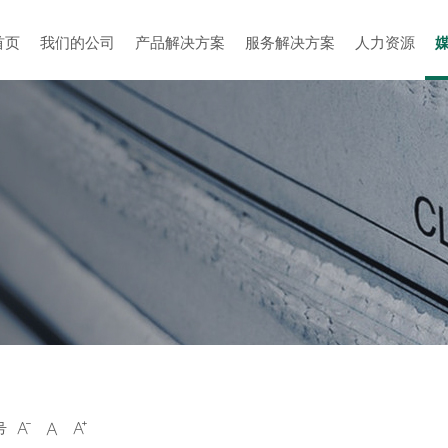
首页
我们的公司
产品解决方案
服务解决方案
人力资源
号


