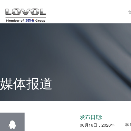
媒体报道
发布日期:
06月16日，2026年
字