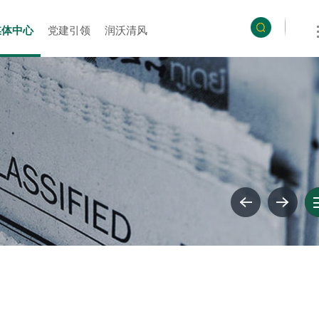
媒体中心
党建引领
润沃清风