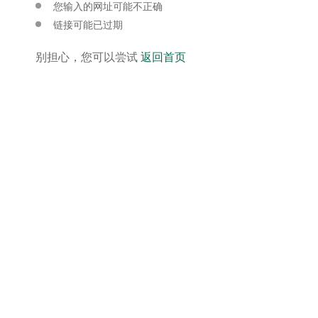
您输入的网址可能不正确
链接可能已过期
别担心，您可以尝试
返回首页