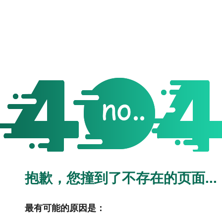
抱歉，您撞到了不存在的页面...
最有可能的原因是：