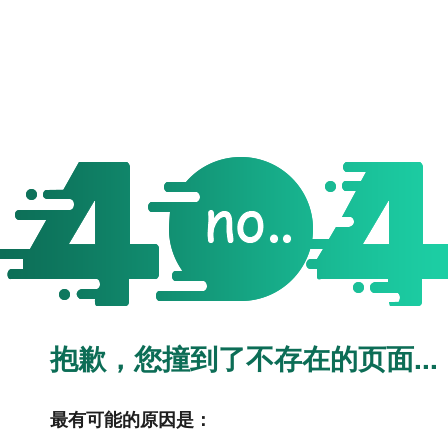
抱歉，您撞到了不存在的页面...
最有可能的原因是：