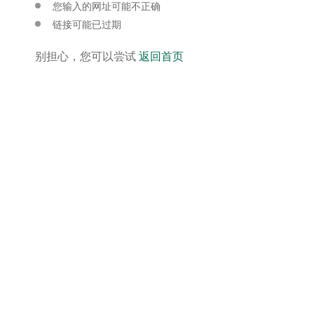
您输入的网址可能不正确
链接可能已过期
别担心，您可以尝试
返回首页