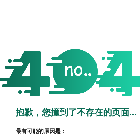
抱歉，您撞到了不存在的页面...
最有可能的原因是：