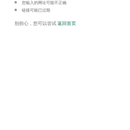
您输入的网址可能不正确
链接可能已过期
别担心，您可以尝试
返回首页