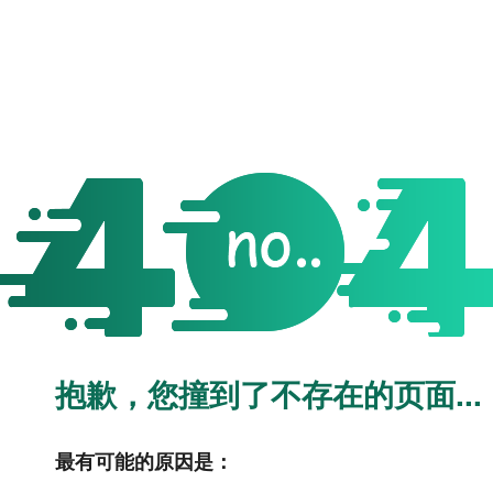
抱歉，您撞到了不存在的页面...
最有可能的原因是：