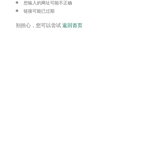
您输入的网址可能不正确
链接可能已过期
别担心，您可以尝试
返回首页