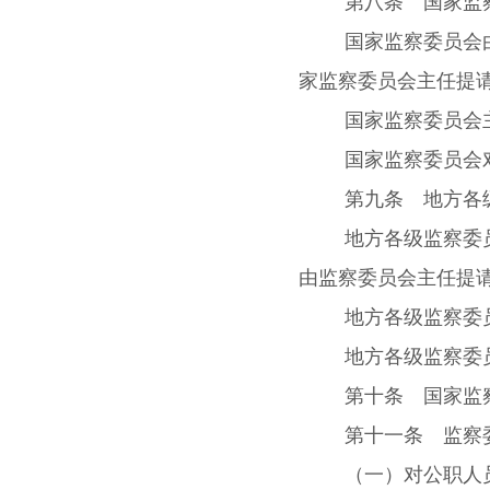
第八条 国家监
国家监察委员会
家监察委员会主任提
国家监察委员会
国家监察委员会
第九条 地方各
地方各级监察委
由监察委员会主任提
地方各级监察委
地方各级监察委
第十条 国家监
第十一条 监察
（一）对公职人