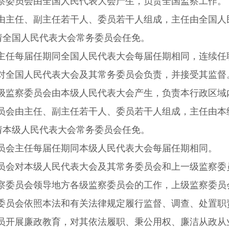
察委员会由全国人民代表大会产生，负责全国监察工作。
由主任、副主任若干人、委员若干人组成，主任由全国人
请全国人民代表大会常务委员会任免。
主任每届任期同全国人民代表大会每届任期相同，连续任
对全国人民代表大会及其常务委员会负责，并接受其监督
级监察委员会由本级人民代表大会产生，负责本行政区域
员会由主任、副主任若干人、委员若干人组成，主任由本
请本级人民代表大会常务委员会任免。
员会主任每届任期同本级人民代表大会每届任期相同。
员会对本级人民代表大会及其常务委员会和上一级监察委
察委员会领导地方各级监察委员会的工作，上级监察委员
委员会依照本法和有关法律规定履行监督、调查、处置职
员开展廉政教育，对其依法履职、秉公用权、廉洁从政从