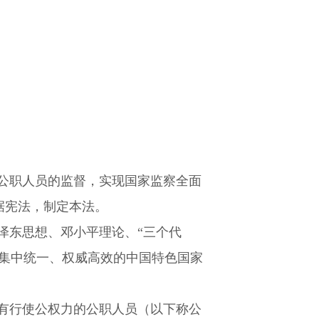
公职人员的监督，实现国家监察全面
据宪法，制定本法。
泽东思想、邓小平理论、“三个代
建集中统一、权威高效的中国特色国家
有行使公权力的公职人员（以下称公