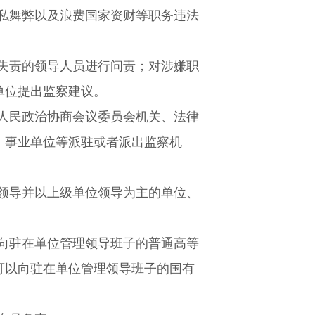
私舞弊以及浪费国家资财等职务违法
失责的领导人员进行问责；对涉嫌职
单位提出监察建议。
人民政治协商会议委员会机关、法律
、事业单位等派驻或者派出监察机
领导并以上级单位领导为主的单位、
向驻在单位管理领导班子的普通高等
可以向驻在单位管理领导班子的国有