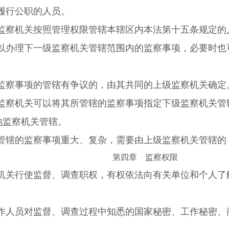
履行公职的人员。
监察机关按照管理权限管辖本辖区内本法第十五条规定的
以办理下一级监察机关管辖范围内的监察事项，必要时也
监察事项的管辖有争议的，由其共同的上级监察机关确定
监察机关可以将其所管辖的监察事项指定下级监察机关管
他监察机关管辖。
管辖的监察事项重大、复杂，需要由上级监察机关管辖的
第四章 监察权限
机关行使监督、调查职权，有权依法向有关单位和个人了
。
作人员对监督、调查过程中知悉的国家秘密、工作秘密、