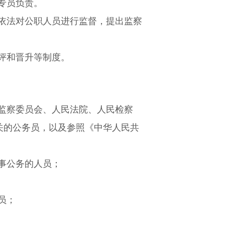
专员负责。
依法对公职人员进行监督，提出监察
评和晋升等制度。
监察委员会、人民法院、人民检察
关的公务员，以及参照《中华人民共
事公务的人员；
员；