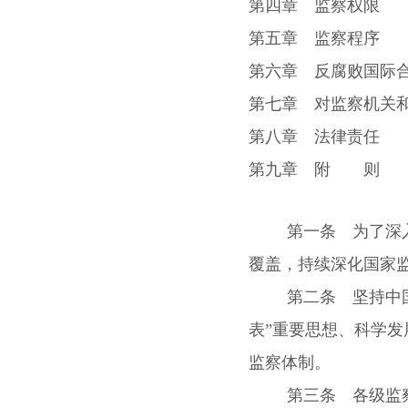
第四章 监察权限
第五章 监察程序
第六章 反腐败国际
第七章 对监察机关
第八章 法律责任
第九章 附 则
第一条 为了深
覆盖，持续深化国家
第二条 坚持中
表”重要思想、科学
监察体制。
第三条 各级监