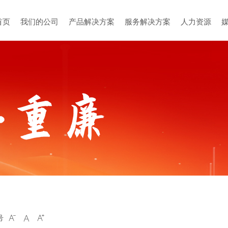
首页
我们的公司
产品解决方案
服务解决方案
人力资源
号


