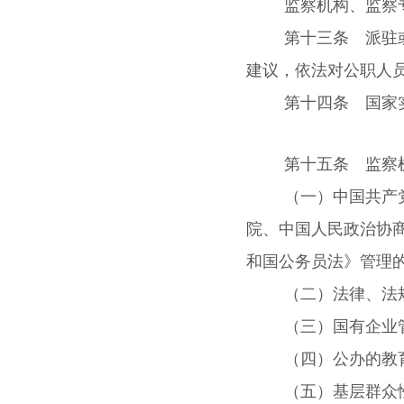
监察机构、监察
第十三条 派驻
建议，依法对公职人
第十四条 国家
第十五条 监察
（一）中国共产
院、中国人民政治协
和国公务员法》管理
（二）法律、法
（三）国有企业
（四）公办的教
（五）基层群众