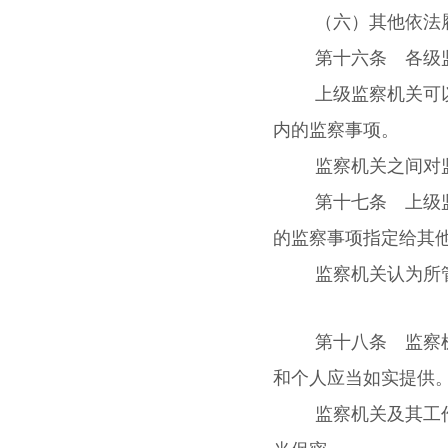
（六）其他依法
第十六条 各级
上级监察机关可
内的监察事项。
监察机关之间对
第十七条 上级
的监察事项指定给其
监察机关认为所
第十八条 监察
和个人应当如实提供
监察机关及其工