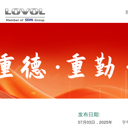
发布日期:
07月03日，2025年
字