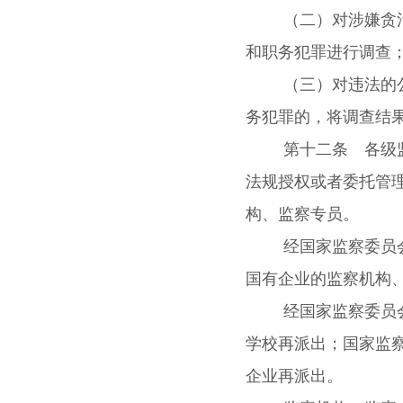
（二）对涉嫌贪
和职务犯罪进行调查
（三）对违法的
务犯罪的，将调查结
第十二条 各级
法规授权或者委托管
构、监察专员。
经国家监察委员
国有企业的监察机构
经国家监察委员
学校再派出；国家监
企业再派出。