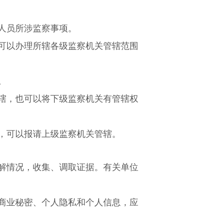
人员所涉监察事项。
可以办理所辖各级监察机关管辖范围
。
辖，也可以将下级监察机关有管辖权
，可以报请上级监察机关管辖。
解情况，收集、调取证据。有关单位
商业秘密、个人隐私和个人信息，应