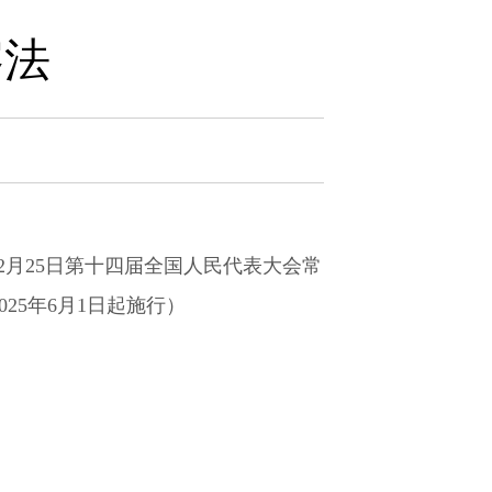
察法
12月25日第十四届全国人民代表大会常
25年6月1日起施行）