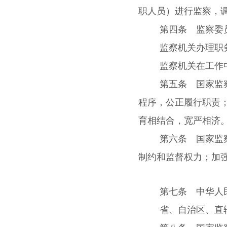
职人员）进行监察，
第四条 监察委
监察机关办理职
监察机关在工作
第五条 国家监
程序，公正履行职责
育相结合，宽严相济
第六条 国家监
制约和监督权力；加
第七条 中华人
省、自治区、直