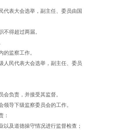
民代表大会选举，副主任、委员由国
职不得超过两届。
。
内的监察工作。
级人民代表大会选举，副主任、委员
员会负责，并接受其监督。
会领导下级监察委员会的工作。
责：
业以及道德操守情况进行监督检查；