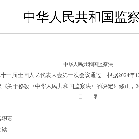
中华人民共和国监
中华人民共和国监察法
0日第十三届全国人民代表大会第一次会议通过 根据2024年
《关于修改〈中华人民共和国监察法〉的决定》修正，20
目 录
其职责
管辖