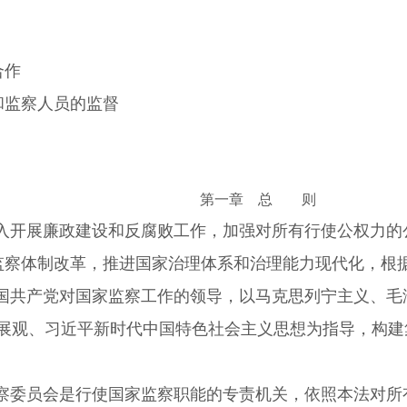
合作
和监察人员的监督
第一章 总 则
入开展廉政建设和反腐败工作，加强对所有行使公权力的
监察体制改革，推进国家治理体系和治理能力现代化，根
国共产党对国家监察工作的领导，以马克思列宁主义、毛
发展观、习近平新时代中国特色社会主义思想为指导，构
察委员会是行使国家监察职能的专责机关，依照本法对所