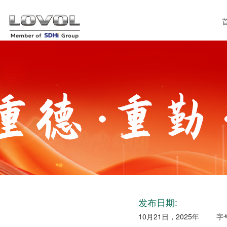
发布日期:
10月21日，2025年
字