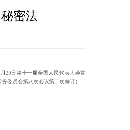
家秘密法
年4月29日第十一届全国人民代表大会常
会常务委员会第八次会议第二次修订）