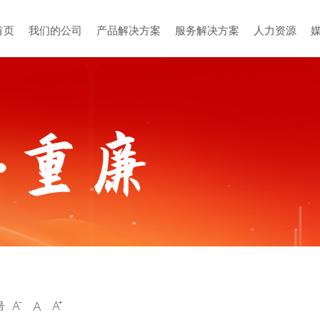
首页
我们的公司
产品解决方案
服务解决方案
人力资源
号


