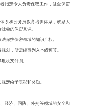
或者指定专人负责保密工作，健全保密
育体系和公务员教育培训体系，鼓励大
全社会的保密意识。
依法保护保密领域的知识产权。
展规划，所需经费列入本级预算。
年度收支计划。
关规定给予表彰和奖励。
治、经济、国防、外交等领域的安全和