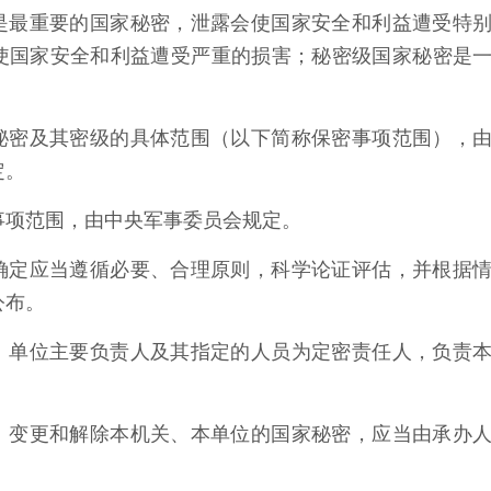
是最重要的国家秘密，泄露会使国家安全和利益遭受特
使国家安全和利益遭受严重的损害；秘密级国家秘密是
秘密及其密级的具体范围（以下简称保密事项范围），
定。
事项范围，由中央军事委员会规定。
确定应当遵循必要、合理原则，科学论证评估，并根据
公布。
、单位主要负责人及其指定的人员为定密责任人，负责
、变更和解除本机关、本单位的国家秘密，应当由承办