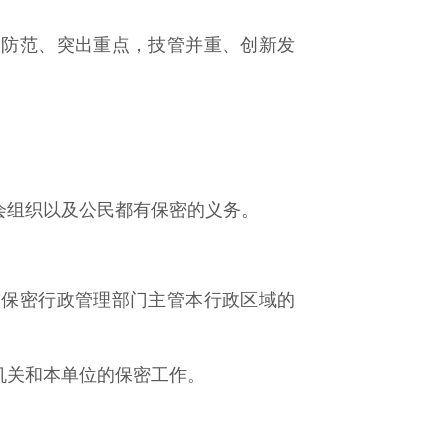
极防范、突出重点，技管并重、创新发
会组织以及公民都有保密的义务。
级保密行政管理部门主管本行政区域的
机关和本单位的保密工作。