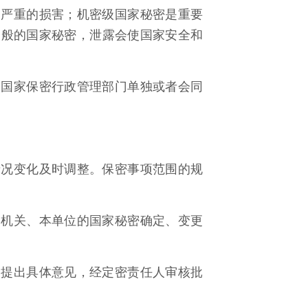
别严重的损害；机密级国家秘密是重要
一般的国家秘密，泄露会使国家安全和
由国家保密行政管理部门单独或者会同
情况变化及时调整。保密事项范围的规
本机关、本单位的国家秘密确定、变更
人提出具体意见，经定密责任人审核批