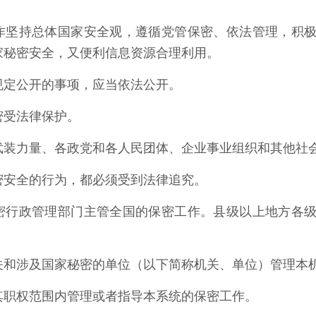
作坚持总体国家安全观，遵循党管保密、依法管理，积
家秘密安全，又便利信息资源合理利用。
规定公开的事项，应当依法公开。
密受法律保护。
武装力量、各政党和各人民团体、企业事业组织和其他社
密安全的行为，都必须受到法律追究。
密行政管理部门主管全国的保密工作。县级以上地方各
关和涉及国家秘密的单位（以下简称机关、单位）管理本
其职权范围内管理或者指导本系统的保密工作。