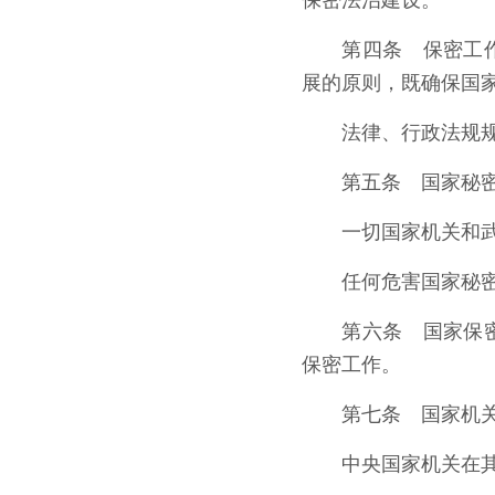
保密法治建设。
第四条 保密工
展的原则，既确保国
法律、行政法规
第五条 国家秘
一切国家机关和
任何危害国家秘
第六条 国家保
保密工作。
第七条 国家机
中央国家机关在