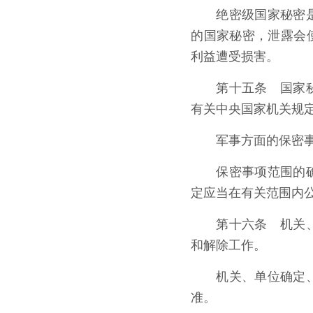
绝密级国家秘密
的国家秘密，泄露会
利益遭受损害。
第十五条 国家
有关中央国家机关规
军事方面的保密
保密事项范围的
定应当在有关范围内
第十六条 机关
和解除工作。
机关、单位确定
准。