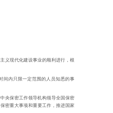
会主义现代化建设事业的顺利进行，根
时间内只限一定范围的人员知悉的事
。中央保密工作领导机构领导全国保密
家保密重大事项和重要工作，推进国家