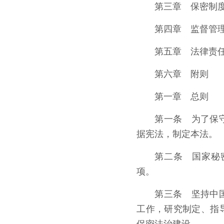
第三章 保密制
第四章 监督管
第五章 法律责
第六章 附则
第一章 总则
第一条 为了保
据宪法，制定本法。
第二条 国家秘
项。
第三条 坚持中
工作，研究制定、指