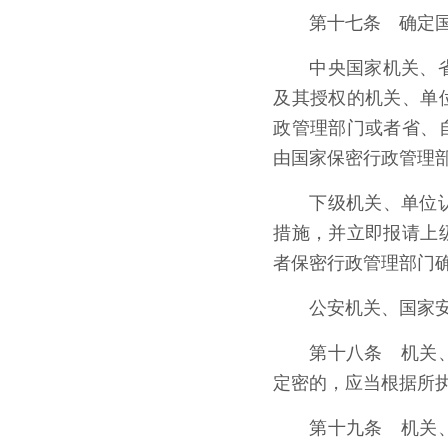
第十七条 确定
中央国家机关、
及其授权的机关、单
政管理部门或者省、
由国家保密行政管理
下级机关、单位
措施，并立即报请上
者保密行政管理部门
公安机关、国家
第十八条 机关
定密的，应当根据所
第十九条 机关