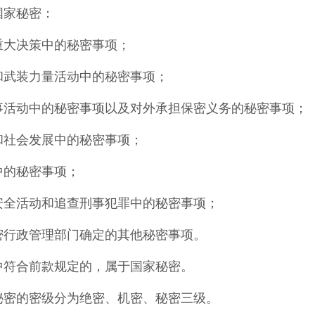
国家秘密：
重大决策中的秘密事项；
和武装力量活动中的秘密事项；
事活动中的秘密事项以及对外承担保密义务的秘密事项；
和社会发展中的秘密事项；
中的秘密事项；
安全活动和追查刑事犯罪中的秘密事项；
密行政管理部门确定的其他秘密事项。
中符合前款规定的，属于国家秘密。
秘密的密级分为绝密、机密、秘密三级。