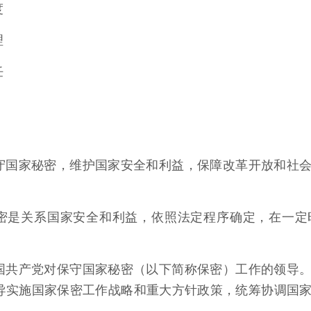
度
理
任
守国家秘密，维护国家安全和利益，保障改革开放和社
密是关系国家安全和利益，依照法定程序确定，在一定
国共产党对保守国家秘密（以下简称保密）工作的领导
导实施国家保密工作战略和重大方针政策，统筹协调国