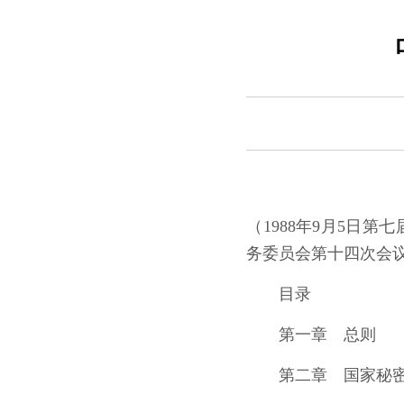
（1988年9月5日
务委员会第十四次会议
目录
第一章 总则
第二章 国家秘