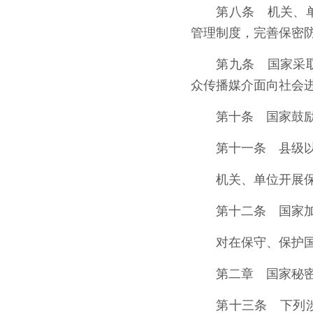
第八条 机关、
管理制度，完善保密
第九条 国家采
众传播媒介面向社会
第十条 国家鼓
第十一条 县级
机关、单位开展
第十二条 国家
对在保守、保护
第二章 国家秘
第十三条 下列