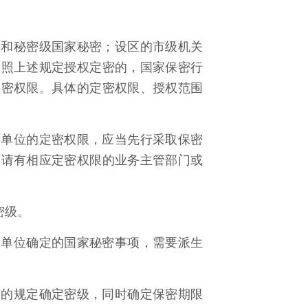
级和秘密级国家秘密；设区的市级机关
按照上述规定授权定密的，国家保密行
定密权限。具体的定密权限、授权范围
、单位的定密权限，应当先行采取保密
提请有相应定密权限的业务主管部门或
密级。
、单位确定的国家秘密事项，需要派生
围的规定确定密级，同时确定保密期限