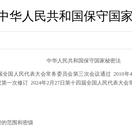
中华人民共和国保守国
中华人民共和国保守国家秘密法
第七届全国人民代表大会常务委员会第三次会议通过 2010
第一次修订 2024年2月27日第十四届全国人民代表大
密的范围和密级