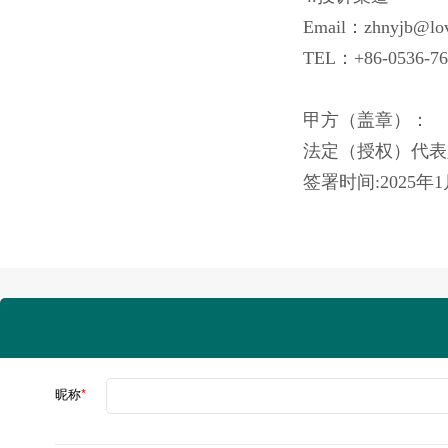
Email：zhnyjb@lo
TEL：+86-0536-76
甲方（
法定（
签署时间:
昵称
*