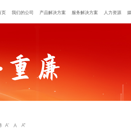
首页
我们的公司
产品解决方案
服务解决方案
人力资源
号


