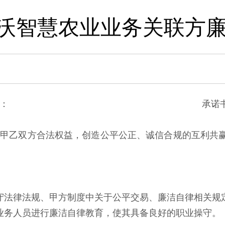
沃智慧农业业务关联方
承诺方）： 承诺书签订地：
中甲乙双方合法权益，创造公平公正、诚信合规的互利共
守法律法规、甲方制度中关于公平交易、廉洁自律相关规
业务人员进行廉洁自律教育，使其具备良好的职业操守。