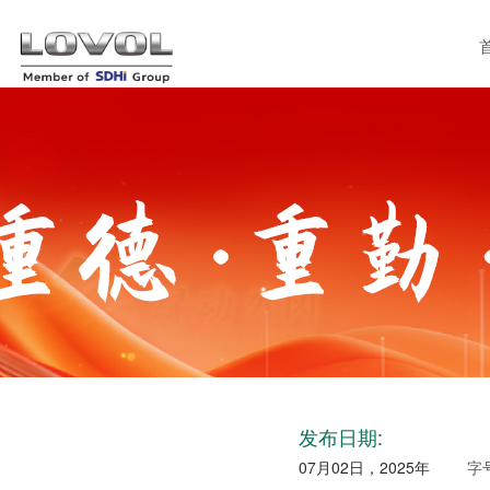
发布日期:
07月02日，2025年
字