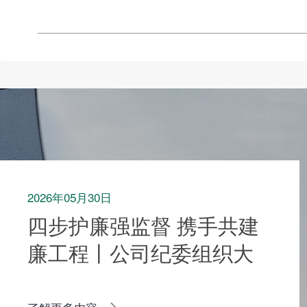
2026年05月30日
四步护廉强监督 携手共建
廉工程丨公司纪委组织大
型收获机械工厂施工单位