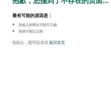
抱歉，您撞到了不存在的页面...
最有可能的原因是：
您输入的网址可能不正确
链接可能已过期
别担心，您可以尝试
返回首页