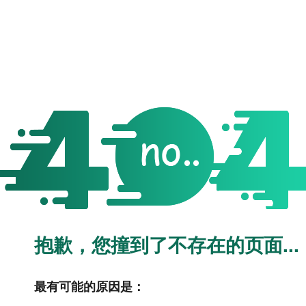
抱歉，您撞到了不存在的页面...
最有可能的原因是：