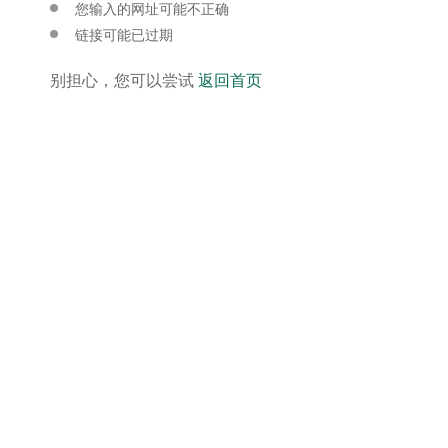
您输入的网址可能不正确
链接可能已过期
别担心，您可以尝试
返回首页