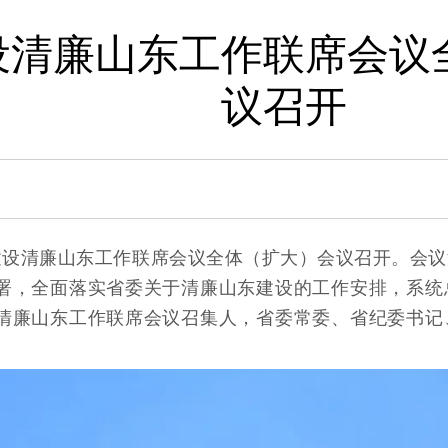
设清廉山东工作联席会议
议召开
面建设清廉山东工作联席会议全体（扩大）会议召开。会
署，全面落实省委关于清廉山东建设的工作安排，系统
清廉山东工作联席会议召集人，省委常委、省纪委书记