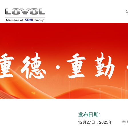
发布日期:
12月27日，2025年
字