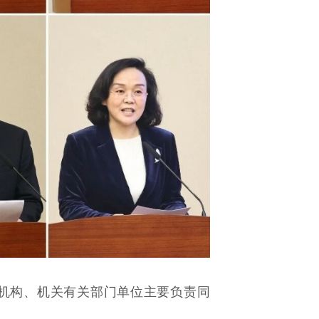
机构
、机关有关部门单位
主要负责同