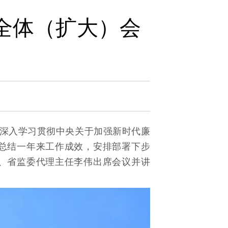
全体（扩大）会
议深入学习贯彻中央关于加强新时代廉
总结一年来工作成效，安排部署下步
、省监委代理主任李伟出席会议并讲