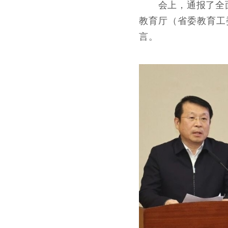
会上，通报了全面
教育厅（省委教育工
言。