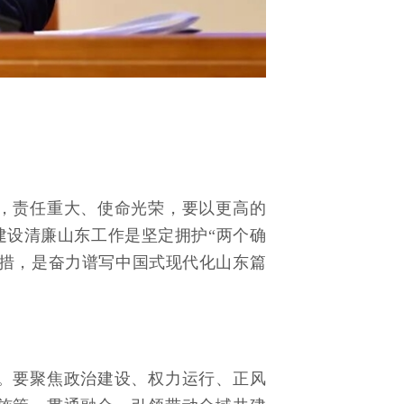
，责任重大、使命光荣，要以更高的
建设清廉山东工作是坚定拥护“两个确
举措，是奋力谱写中国式现代化山东篇
。要聚焦政治建设、权力运行、正风