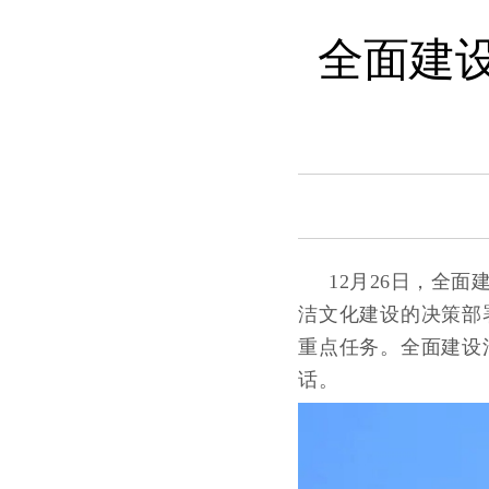
全面建
12月26日，全
洁文化建设的决策部
重点任务。全面建设
话。