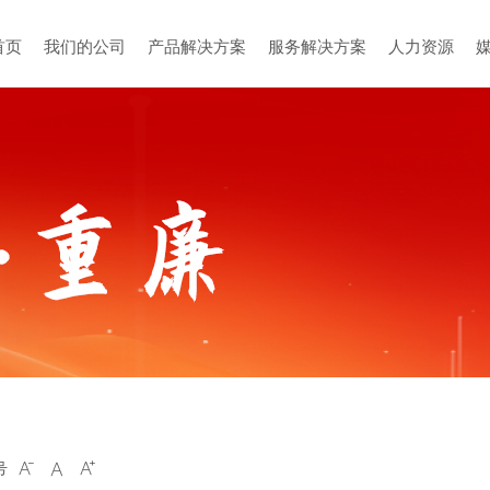
首页
我们的公司
产品解决方案
服务解决方案
人力资源
号


