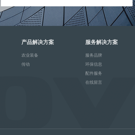
产品解决方案
服务解决方案
农业装备
服务品牌
传动
环保信息
配件服务
在线留言