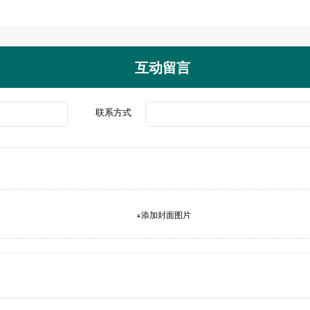
互动留言
联系方式
+添加封面图片