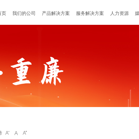
首页
我们的公司
产品解决方案
服务解决方案
人力资源
号


