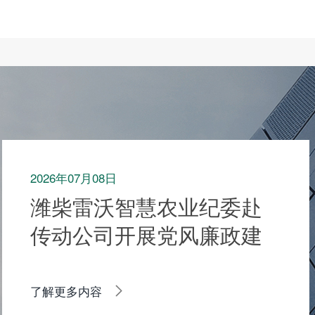
2026年07月08日
潍柴雷沃智慧农业纪委赴
传动公司开展党风廉政建
设专项调研
了解更多内容