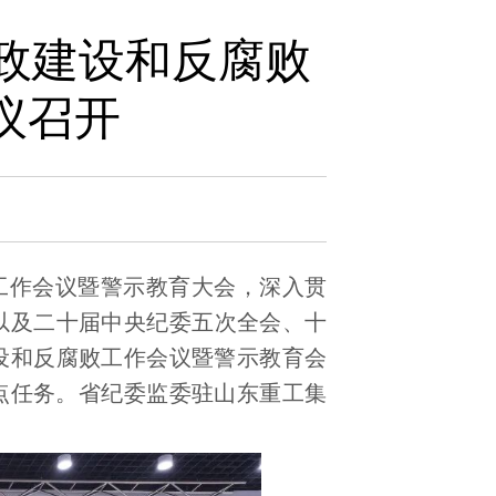
廉政建设和反腐败
议召开
败工作会议暨警示教育大会，深入贯
以及二十届中央纪委五次全会、十
建设和反腐败工作会议暨警示教育会
重点任务。省纪委监委驻山东重工集