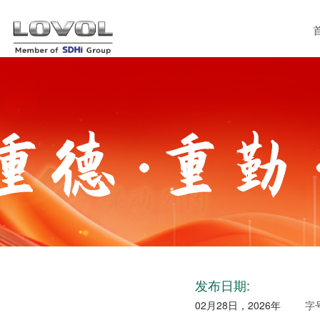
发布日期:
02月28日，2026年
字