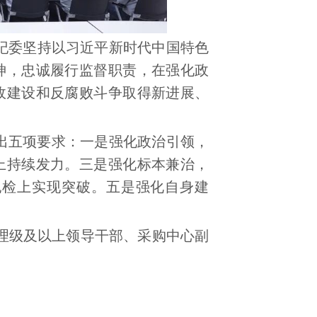
纪委坚持以习近平新时代中国特色
神，忠诚履行监督职责，在强化政
政建设和反腐败斗争取得新进展、
提出五项要求：一是强化政治引领，
上持续发力。三是强化标本兼治，
纪检上实现突破。五是强化自身建
理级及以上领导干部、采购中心副