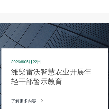
2026年05月22日
潍柴雷沃智慧农业开展年
轻干部警示教育
了解更多内容