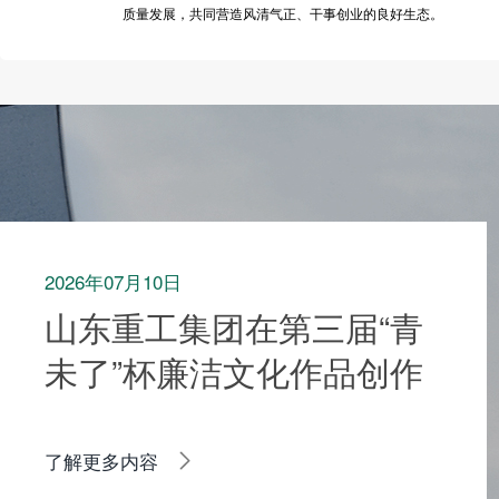
质量发展，共同营造风清气正、干事创业的良好生态。
2026年07月10日
山东重工集团在第三届“青
未了”杯廉洁文化作品创作
大赛中荣获多项荣誉
了解更多内容