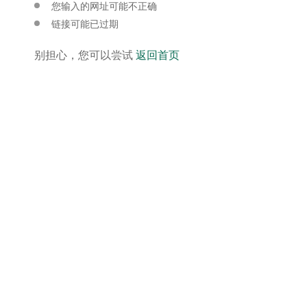
您输入的网址可能不正确
链接可能已过期
别担心，您可以尝试
返回首页