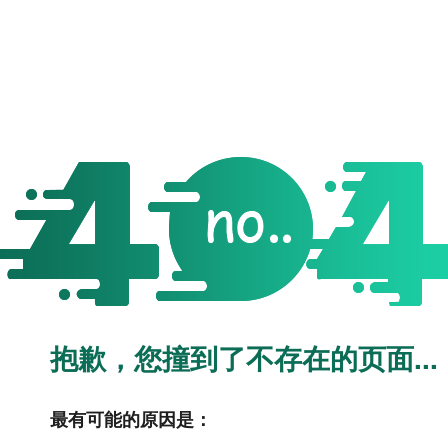
抱歉，您撞到了不存在的页面...
最有可能的原因是：