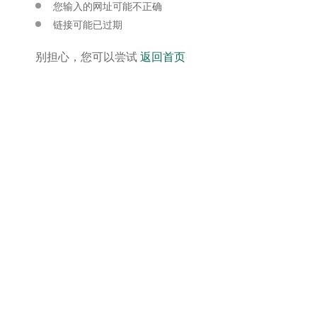
您输入的网址可能不正确
链接可能已过期
别担心，您可以尝试
返回首页