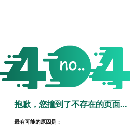
抱歉，您撞到了不存在的页面...
最有可能的原因是：