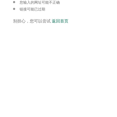
您输入的网址可能不正确
链接可能已过期
别担心，您可以尝试
返回首页