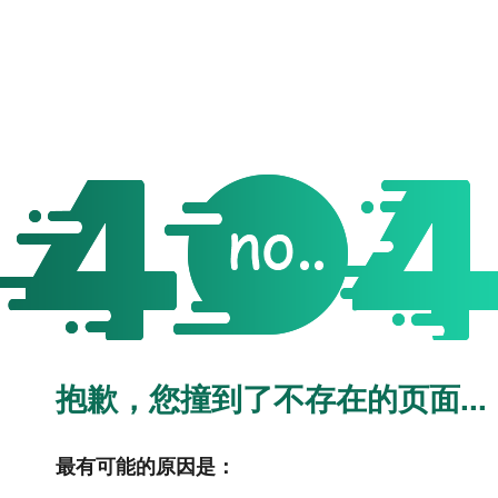
抱歉，您撞到了不存在的页面...
最有可能的原因是：