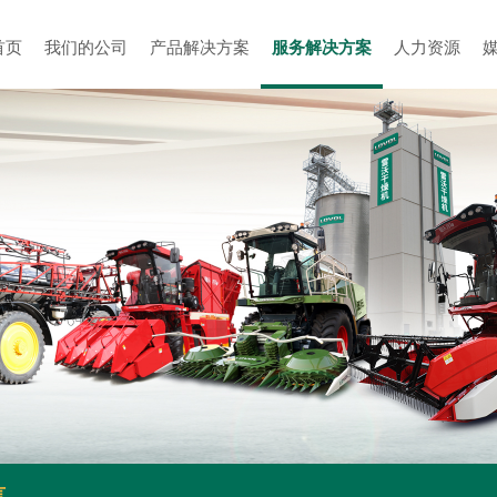
首页
我们的公司
产品解决方案
服务解决方案
人力资源
言