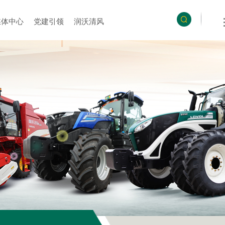
媒体中心
党建引领
润沃清风