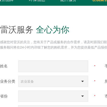
雷沃服务
全心为你
感谢您对雷沃的关注，您有关于产品或服务的合作需求，请及时跟我们联
服务顾问将在24小时内详细了解您的购机需求，并为您提供最低产品报
姓名
*
业务分类
农业装备
*
省份
*