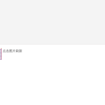
点击图片刷新