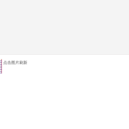
点击图片刷新