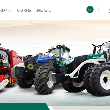
媒体中心
党建引领
润沃清风