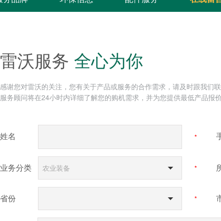
雷沃服务
全心为你
感谢您对雷沃的关注，您有关于产品或服务的合作需求，请及时跟我们联
服务顾问将在24小时内详细了解您的购机需求，并为您提供最低产品报
姓名
*
业务分类
农业装备
*
省份
*