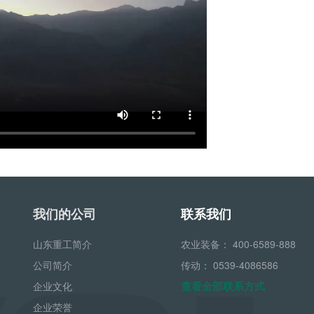
我们的公司
联系我们
山东重工简介
农业装备：
400-6589-888
公司简介
传动：
0539-4086586
查看全部联系方式
企业文化
企业荣誉