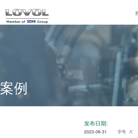
案例
发布日期:
2023-08-31
字号
