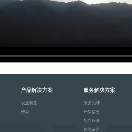
产品解决方案
服务解决方案
农业装备
服务品牌
传动
环保信息
配件服务
在线留言