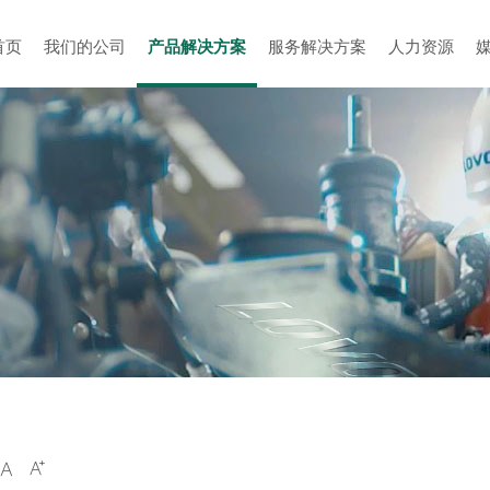
首页
我们的公司
产品解决方案
服务解决方案
人力资源

